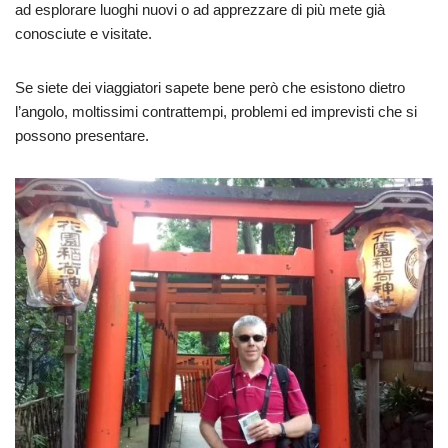
ad esplorare luoghi nuovi o ad apprezzare di più mete già
conosciute e visitate.
Se siete dei viaggiatori sapete bene però che esistono dietro
l’angolo, moltissimi contrattempi, problemi ed imprevisti che si
possono presentare.