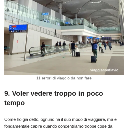
11 errori di viaggio da non fare
9. Voler vedere troppo in poco
tempo
Come ho già detto, ognuno ha il suo modo di viaggiare, ma è
fondamentale capire quando concentriamo troppe cose da