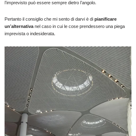
l’imprevisto può essere sempre dietro l’angolo.
Pertanto il consiglio che mi sento di darvi è di
pianificare
un’alternativa
nel caso in cui le cose prendessero una piega
imprevista o indesiderata.