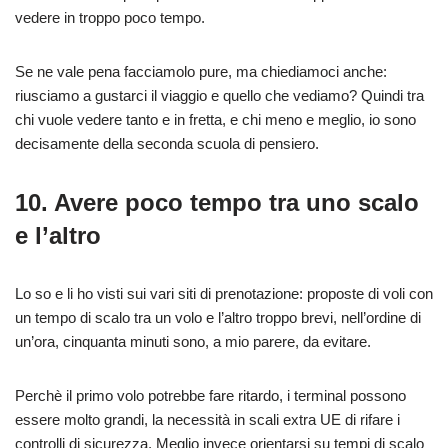
vedere in troppo poco tempo.
Se ne vale pena facciamolo pure, ma chiediamoci anche:
riusciamo a gustarci il viaggio e quello che vediamo? Quindi tra
chi vuole vedere tanto e in fretta, e chi meno e meglio, io sono
decisamente della seconda scuola di pensiero.
10. Avere poco tempo tra uno scalo
e l’altro
Lo so e li ho visti sui vari siti di prenotazione: proposte di voli con
un tempo di scalo tra un volo e l’altro troppo brevi, nell’ordine di
un’ora, cinquanta minuti sono, a mio parere, da evitare.
Perchè il primo volo potrebbe fare ritardo, i terminal possono
essere molto grandi, la necessità in scali extra UE di rifare i
controlli di sicurezza. Meglio invece orientarsi su tempi di scalo