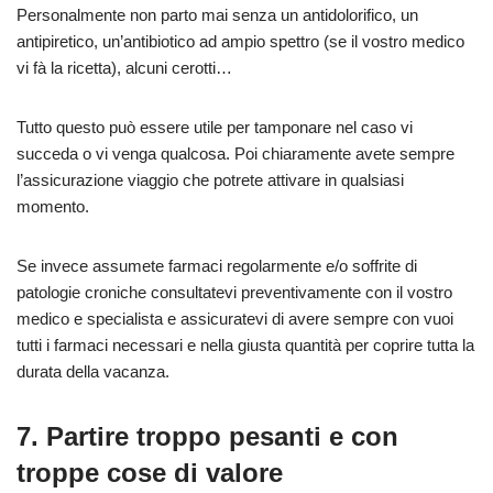
Personalmente non parto mai senza un antidolorifico, un
antipiretico, un’antibiotico ad ampio spettro (se il vostro medico
vi fà la ricetta), alcuni cerotti…
Tutto questo può essere utile per tamponare nel caso vi
succeda o vi venga qualcosa. Poi chiaramente avete sempre
l’assicurazione viaggio che potrete attivare in qualsiasi
momento.
Se invece assumete farmaci regolarmente e/o soffrite di
patologie croniche consultatevi preventivamente con il vostro
medico e specialista e assicuratevi di avere sempre con vuoi
tutti i farmaci necessari e nella giusta quantità per coprire tutta la
durata della vacanza.
7. Partire troppo pesanti e con
troppe cose di valore