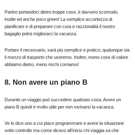
Partire portandoci dietro troppe cose, è davvero scomodo,
inutile ed anche poco green! La semplice accortezza di
pianificare e di preparare con cura e razzionalità il nostro
bagaglio potrà migliorarci la vacanza.
Portare il necessario, sarà più semplice e pratico, qualunque sia
il mezzo di trasporto che useremo. Inoltre, meno cose di valore
abbiamo dietro, meno rischi corriamo!
8. Non avere un piano B
Durante un viaggio può succedere qualsiasi cosa. Avere un
piano B quindi è molto utile per non rovinarsi la vacanza.
Ve lo dice uno a cui piace programmare e avere la situazione
sotto controllo ma come dicevo all’inizio chi viaggia sa che