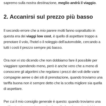
sapremo sulla nostra destinazione,
meglio andrà il viaggio
.
2. Accanirsi sul prezzo più basso
Il secondo errore che a mio parere molti fanno soprattutto in
questa era dei
viaggi low cost
, è quello di aspettare troppo a
prenotare il volo, l’hotel o il noleggio dell’automobile, cercando a
tutti i costi il prezzo sempre più basso.
Ora non vi sto dicendo che non dobbiamo fare il possibile per
viaggiare spendendo meno, però è anche vero che a meno di
conoscere gli algoritmi che regolano i prezzi dei voli delle varie
compagnie aeree o dei siti di prenotazione, quando troviamo una
tariffa buona non è sempre detto che la scelta migliore sia quella
di aspettare.
Per cui il mio consiglio generale è questo: quando troviamo una