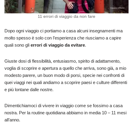
11 errori di viaggio da non fare
Dopo ogni viaggio ci portiamo a casa alcuni insegnamenti ma
molto spesso è solo con l’esperienza che riusciamo a capire
quali sono gli
errori di viaggio da evitare
.
Giuste dosi di flessibilità, entusiasmo, spirito di adattamento,
voglia di scoprire e apertura a quello che arriva, sono già, a mio
modesto parere, un buon modo di porsi, specie nei confronti di
quei viaggi nei quali andiamo a scoprire paesi e culture differenti
e più lontane dalle nostre.
Dimentichiamoci di vivere in viaggio come se fossimo a casa
nostra. Per la routine quotidiana abbiamo in media 10 – 11 mesi
all’anno.