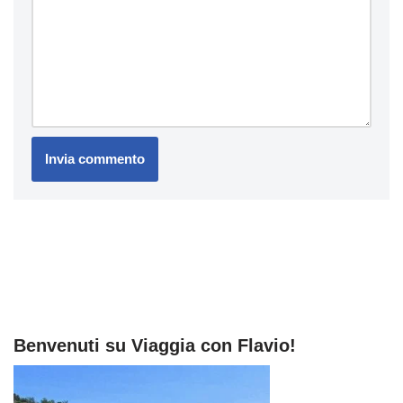
Benvenuti su Viaggia con Flavio!