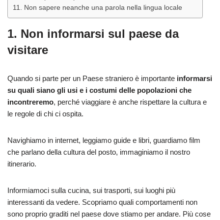
11. Non sapere neanche una parola nella lingua locale
1. Non informarsi sul paese da
visitare
Quando si parte per un Paese straniero è importante
informarsi
su quali siano gli usi e i costumi delle popolazioni che
incontreremo
, perché viaggiare è anche rispettare la cultura e
le regole di chi ci ospita.
Navighiamo in internet, leggiamo guide e libri, guardiamo film
che parlano della cultura del posto, immaginiamo il nostro
itinerario.
Informiamoci sulla cucina, sui trasporti, sui luoghi più
interessanti da vedere. Scopriamo quali comportamenti non
sono proprio graditi nel paese dove stiamo per andare. Più cose