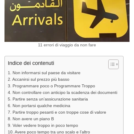
11 errori di viaggio da non fare
Indice dei contenuti
1. Non informarsi sul paese da visitare
2. Accanirsi sul prezzo più basso
3. Programmare poco o Programmare Troppo
4. Non controllare con anticipo la scadenza dei documenti
5. Partire senza un’assicurazione sanitaria
6. Non portarsi qualche medicina
7. Partire troppo pesanti e con troppe cose di valore
8. Non avere un piano B
9. Voler vedere troppo in poco tempo
10. Avere poco tempo tra uno scalo e l’altro