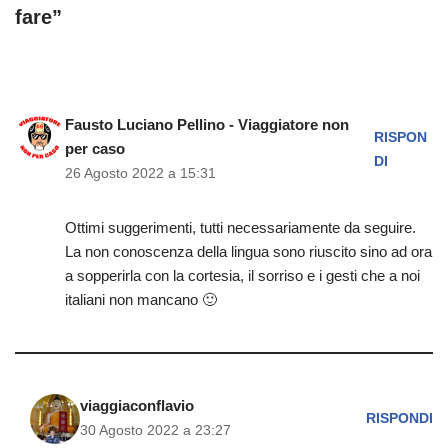
fare”
Fausto Luciano Pellino - Viaggiatore non
RISPON
per caso
DI
26 Agosto 2022 a 15:31
Ottimi suggerimenti, tutti necessariamente da seguire.
La non conoscenza della lingua sono riuscito sino ad ora
a sopperirla con la cortesia, il sorriso e i gesti che a noi
italiani non mancano 🙂
viaggiaconflavio
RISPONDI
30 Agosto 2022 a 23:27