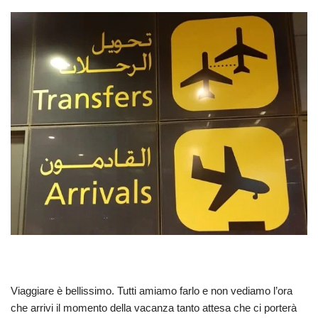
Viaggiare è bellissimo. Tutti amiamo farlo e non vediamo l’ora
che arrivi il momento della vacanza tanto attesa che ci porterà