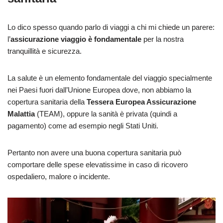
Lo dico spesso quando parlo di viaggi a chi mi chiede un parere:
l’
assicurazione viaggio è fondamentale
per la nostra
tranquillità e sicurezza.
La salute è un elemento fondamentale del viaggio specialmente
nei Paesi fuori dall’Unione Europea dove, non abbiamo la
copertura sanitaria della
Tessera Europea Assicurazione
Malattia
(TEAM), oppure la sanità è privata (quindi a
pagamento) come ad esempio negli Stati Uniti.
Pertanto non avere una buona copertura sanitaria può
comportare delle spese elevatissime in caso di ricovero
ospedaliero, malore o incidente.