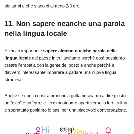
più ampi e che siano di almeno 2/3 ore.
11. Non sapere neanche una parola
nella lingua locale
E’ molto importante
sapere almeno qualche parola nella
lingua locale
del paese in cui andiamo perchè così possiamo
creare l’empatia con la gente del posto e anche perchè è
davvero interessante imparare a parlare una nuova lingua
straniera!
Anche se con la nostra pronuncia goffa riusciamo a dire giusto
un “ciao” e un “grazie” ci dimostriamo aperti verso la loro cultura
e soprattutto poniamo le basi per una piacevole conversazione.