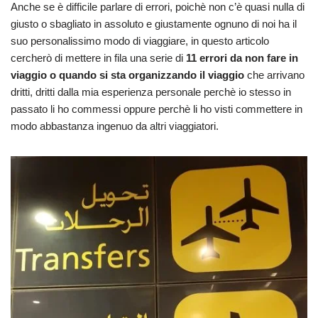
Anche se è difficile parlare di errori, poichè non c’è quasi nulla di
giusto o sbagliato in assoluto e giustamente ognuno di noi ha il
suo personalissimo modo di viaggiare, in questo articolo
cercherò di mettere in fila una serie di
11 errori da non fare in
viaggio o quando si sta organizzando il viaggio
che arrivano
dritti, dritti dalla mia esperienza personale perchè io stesso in
passato li ho commessi oppure perchè li ho visti commettere in
modo abbastanza ingenuo da altri viaggiatori.