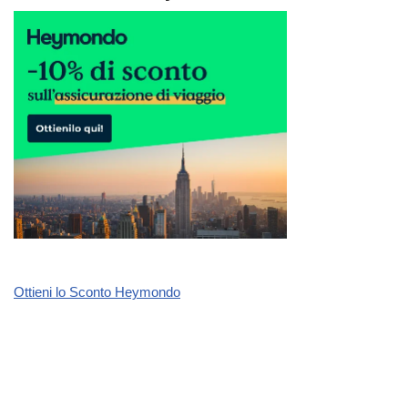
Ottieni lo Sconto Heymondo