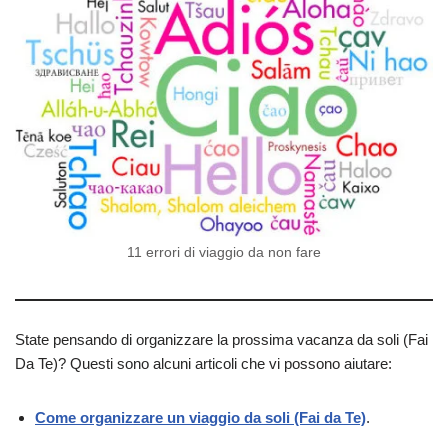
11 errori di viaggio da non fare
State pensando di organizzare la prossima vacanza da soli (Fai
Da Te)? Questi sono alcuni articoli che vi possono aiutare:
Come organizzare un viaggio da soli (Fai da Te)
.