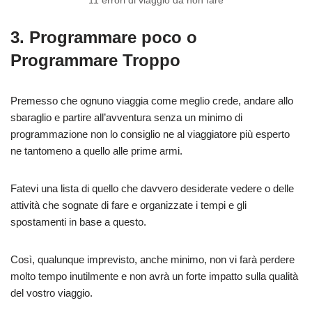
11 errori di viaggio da non fare
3. Programmare poco o
Programmare Troppo
Premesso che ognuno viaggia come meglio crede, andare allo
sbaraglio e partire all’avventura senza un minimo di
programmazione non lo consiglio ne al viaggiatore più esperto
ne tantomeno a quello alle prime armi.
Fatevi una lista di quello che davvero desiderate vedere o delle
attività che sognate di fare e organizzate i tempi e gli
spostamenti in base a questo.
Così, qualunque imprevisto, anche minimo, non vi farà perdere
molto tempo inutilmente e non avrà un forte impatto sulla qualità
del vostro viaggio.