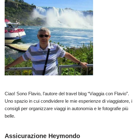
Ciao! Sono Flavio, l’autore del travel blog “Viaggia con Flavio”.
Uno spazio in cui condividere le mie esperienze di viaggiatore, i
consigli per organizzare viaggi in autonomia e le fotografie più
belle.
Assicurazione Heymondo