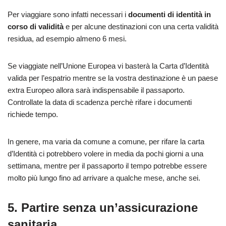
Per viaggiare sono infatti necessari i
documenti di identità in
corso di validità
e per alcune destinazioni con una certa validità
residua, ad esempio almeno 6 mesi.
Se viaggiate nell’Unione Europea vi basterà la Carta d’Identità
valida per l’espatrio mentre se la vostra destinazione è un paese
extra Europeo allora sarà indispensabile il passaporto.
Controllate la data di scadenza perchè rifare i documenti
richiede tempo.
In genere, ma varia da comune a comune, per rifare la carta
d’Identità ci potrebbero volere in media da pochi giorni a una
settimana, mentre per il passaporto il tempo potrebbe essere
molto più lungo fino ad arrivare a qualche mese, anche sei.
5. Partire senza un’assicurazione
sanitaria