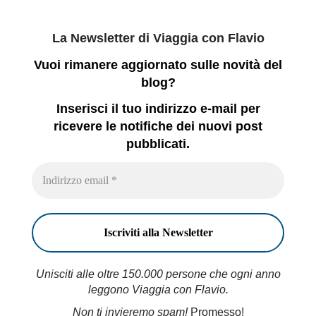
La Newsletter di Viaggia con Flavio
Vuoi rimanere aggiornato sulle novità del
blog?
Inserisci il tuo indirizzo e-mail per
ricevere le notifiche dei nuovi post
pubblicati.
Unisciti alle oltre 150.000 persone che ogni anno
leggono Viaggia con Flavio.
Non ti invieremo spam!
Promesso!