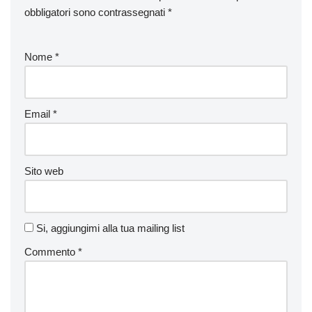
obbligatori sono contrassegnati
*
Nome
*
Email
*
Sito web
Si, aggiungimi alla tua mailing list
Commento
*