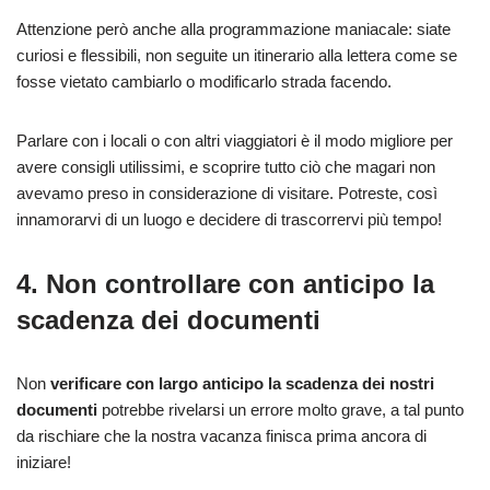
Attenzione però anche alla programmazione maniacale: siate
curiosi e flessibili, non seguite un itinerario alla lettera come se
fosse vietato cambiarlo o modificarlo strada facendo.
Parlare con i locali o con altri viaggiatori è il modo migliore per
avere consigli utilissimi, e scoprire tutto ciò che magari non
avevamo preso in considerazione di visitare. Potreste, così
innamorarvi di un luogo e decidere di trascorrervi più tempo!
4. Non controllare con anticipo la
scadenza dei documenti
Non
verificare con largo anticipo la scadenza dei nostri
documenti
potrebbe rivelarsi un errore molto grave, a tal punto
da rischiare che la nostra vacanza finisca prima ancora di
iniziare!