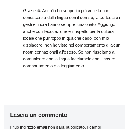
Grazie 🙏 Anch’io ho sopperito più volte la non
conoscenza della lingua con il sorriso, la cortesia e i
gesti e finora hanno sempre funzionato. Aggiungo
anche con l’educazione e il rispetto per la cultura
locale che purtroppo in qualche caso, con mio
dispiacere, non ho visto nel comportamento di alcuni
nostri connazionali all’estero. Se non riusciamo a
comunicare con la lingua facciamolo con il nostro
comportamento e atteggiamento.
Lascia un commento
Il tuo indirizzo email non sarà pubblicato.
I campi