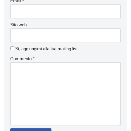
Email
*
Sito web
Si, aggiungimi alla tua mailing list
Commento
*