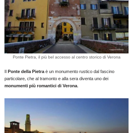
Ponte Pietra, il più bel accesso al centro storico di Verona
Il
Ponte della Pietra
è un monumento rustico dal fascino
particolare, che al tramonto e alla sera diventa uno dei
monumenti più romantici di Verona
.