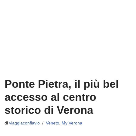
Ponte Pietra, il più bel
accesso al centro
storico di Verona
di
viaggiaconflavio
Veneto
,
My Verona