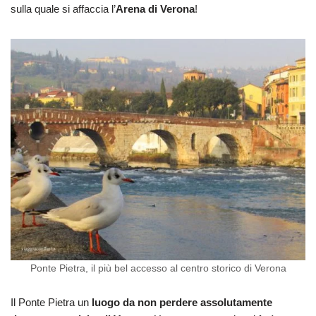
sulla quale si affaccia l’
Arena di Verona
!
Ponte Pietra, il più bel accesso al centro storico di Verona
Il Ponte Pietra un
luogo da non perdere assolutamente