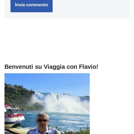
Benvenuti su Viaggia con Flavio!