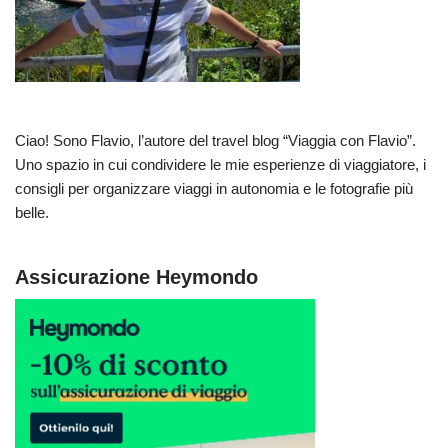
Ciao! Sono Flavio, l’autore del travel blog “Viaggia con Flavio”.
Uno spazio in cui condividere le mie esperienze di viaggiatore, i
consigli per organizzare viaggi in autonomia e le fotografie più
belle.
Assicurazione Heymondo