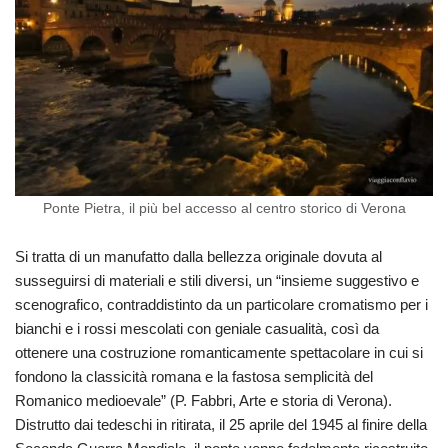
Ponte Pietra, il più bel accesso al centro storico di Verona
Si tratta di un manufatto dalla bellezza originale dovuta al
susseguirsi di materiali e stili diversi, un “insieme suggestivo e
scenografico, contraddistinto da un particolare cromatismo per i
bianchi e i rossi mescolati con geniale casualità, così da
ottenere una costruzione romanticamente spettacolare in cui si
fondono la classicità romana e la fastosa semplicità del
Romanico medioevale” (P. Fabbri, Arte e storia di Verona).
Distrutto dai tedeschi in ritirata, il 25 aprile del 1945 al finire della