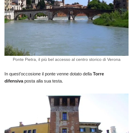
Ponte Pietra, il più bel accesso al centro storico di Verona
In quest’occosione il ponte venne dotato della
Torre
difensiva
posta alla sua testa.