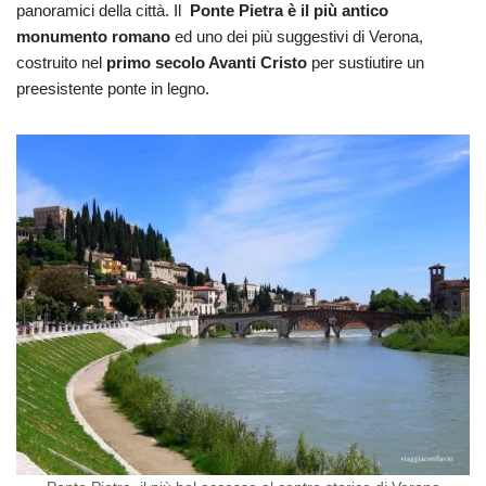
panoramici della città. Il
Ponte Pietra è il più antico
monumento romano
ed uno dei più suggestivi di Verona,
costruito nel
primo secolo Avanti Cristo
per sustiutire un
preesistente ponte in legno.