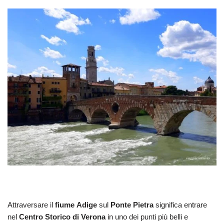
Attraversare il
fiume Adige
sul
Ponte Pietra
significa entrare
nel
Centro Storico di Verona
in uno dei punti più belli e