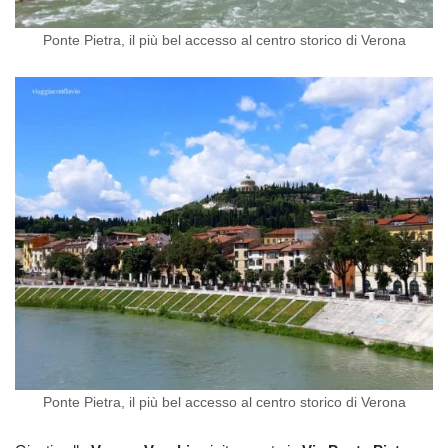
Ponte Pietra, il più bel accesso al centro storico di Verona
Ponte Pietra, il più bel accesso al centro storico di Verona