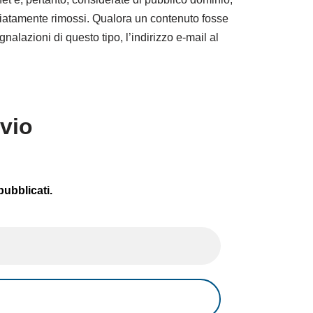
ediatamente rimossi. Qualora un contenuto fosse
nalazioni di questo tipo, l’indirizzo e-mail al
avio
pubblicati.