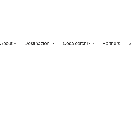
About
Destinazioni
Cosa cerchi?
Partners
S