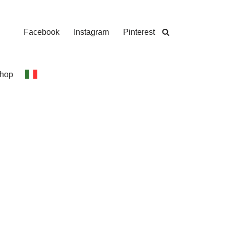
Facebook
Instagram
Pinterest
hop