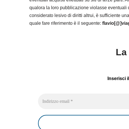
qualora la loro pubblicazione violasse eventuali 
considerato lesivo di diritti altrui, è sufficiente
quale fare riferimento è il seguente:
flavio[@]vi
La 
Inserisci 