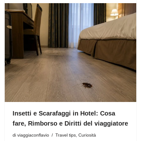
Insetti e Scarafaggi in Hotel: Cosa
fare, Rimborso e Diritti del viaggiatore
di
viaggiaconflavio
Travel tips
,
Curiosità