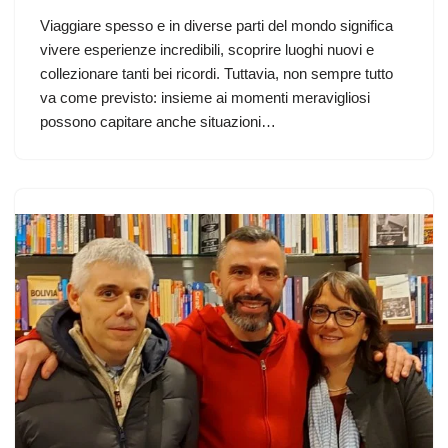
Viaggiare spesso e in diverse parti del mondo significa
vivere esperienze incredibili, scoprire luoghi nuovi e
collezionare tanti bei ricordi. Tuttavia, non sempre tutto
va come previsto: insieme ai momenti meravigliosi
possono capitare anche situazioni…