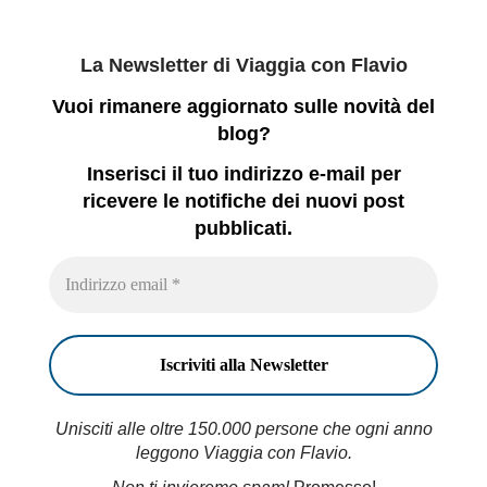
La Newsletter di Viaggia con Flavio
Vuoi rimanere aggiornato sulle novità del
blog?
Inserisci il tuo indirizzo e-mail per
ricevere le notifiche dei nuovi post
pubblicati.
Unisciti alle oltre 150.000 persone che ogni anno
leggono Viaggia con Flavio.