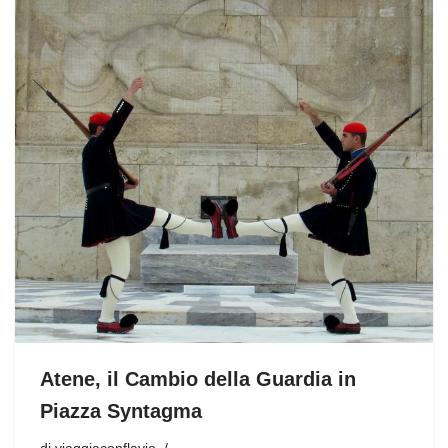
Atene, il Cambio della Guardia in
Piazza Syntagma