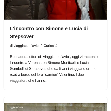
L’incontro con Simone e Lucia di
Stepsover
di
viaggiaconflavio
Curiosità
Buonasera lettori di “viaggiaconflavio”, oggi vi racconto
l’incontro a Verona con Simone Monticelli e Lucia
Gambelli di Stepsover, che da 5 anni viaggiano on-the-
road a bordo del loro “camion” Valentino. I due
viaggiatori, che hanno…