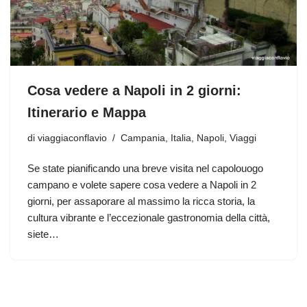
Cosa vedere a Napoli in 2 giorni:
Itinerario e Mappa
di
viaggiaconflavio
Campania
,
Italia
,
Napoli
,
Viaggi
Se state pianificando una breve visita nel capolouogo
campano e volete sapere cosa vedere a Napoli in 2
giorni, per assaporare al massimo la ricca storia, la
cultura vibrante e l’eccezionale gastronomia della città,
siete…