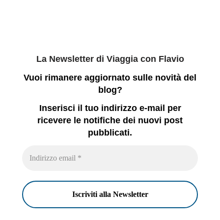
La Newsletter di Viaggia con Flavio
Vuoi rimanere aggiornato sulle novità del
blog?
Inserisci il tuo indirizzo e-mail per
ricevere le notifiche dei nuovi post
pubblicati.