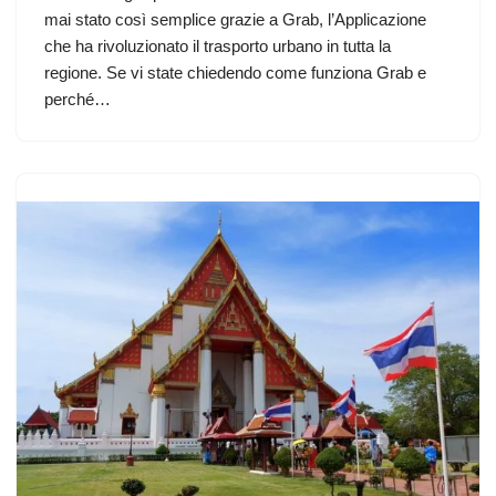
mai stato così semplice grazie a Grab, l’Applicazione
che ha rivoluzionato il trasporto urbano in tutta la
regione. Se vi state chiedendo come funziona Grab e
perché…