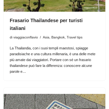
Frasario Thailandese per turisti
italiani
di
viaggiaconflavio
Asia
,
Bangkok
,
Travel tips
La Thailandia, con i suoi templi maestosi, spiagge
paradisiache e una cultura millenaria, è una delle mete
più amate dai viaggiatori. Portare con sé un frasario
thailandese può fare la differenza: conoscere alcune
parole e…