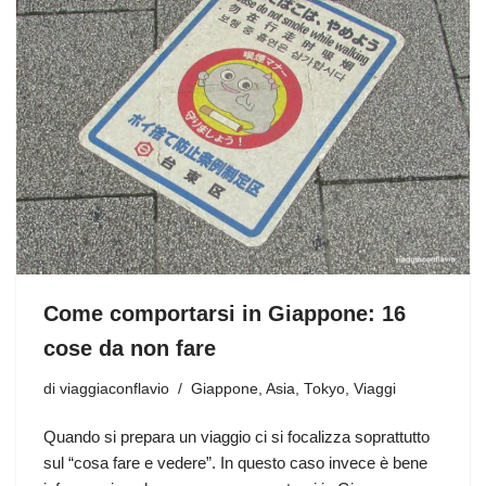
Come comportarsi in Giappone: 16
cose da non fare
di
viaggiaconflavio
Giappone
,
Asia
,
Tokyo
,
Viaggi
Quando si prepara un viaggio ci si focalizza soprattutto
sul “cosa fare e vedere”. In questo caso invece è bene