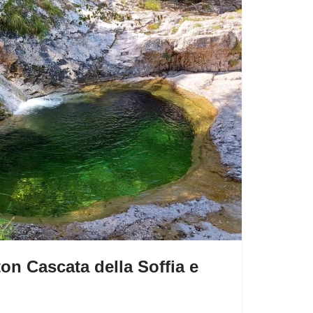
on Cascata della Soffia e