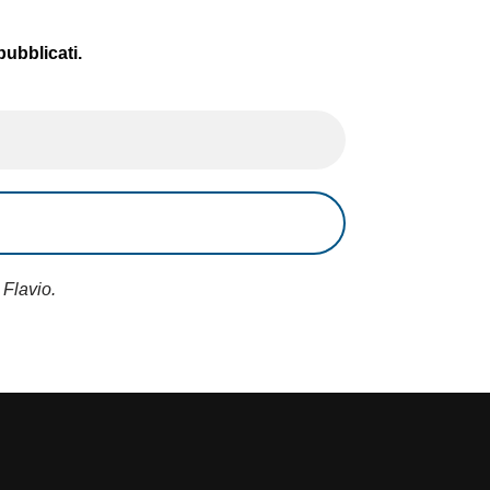
pubblicati.
 Flavio.