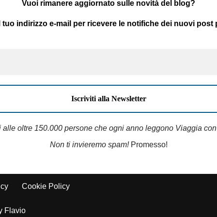
Vuoi rimanere aggiornato sulle novità del blog?
il tuo indirizzo e-mail per ricevere le notifiche dei nuovi post 
i alle oltre 150.000 persone che ogni anno leggono Viaggia con
Non ti invieremo spam!
Promesso!
icy
Cookie Policy
y Flavio