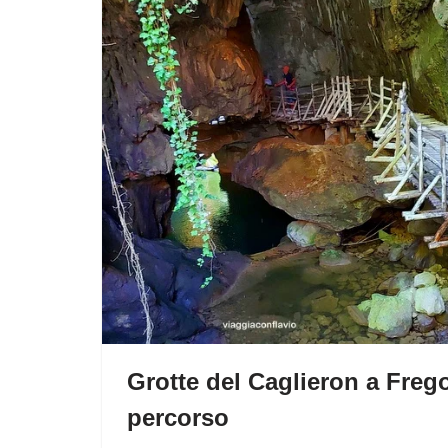
Grotte del Caglieron a Frego
percorso