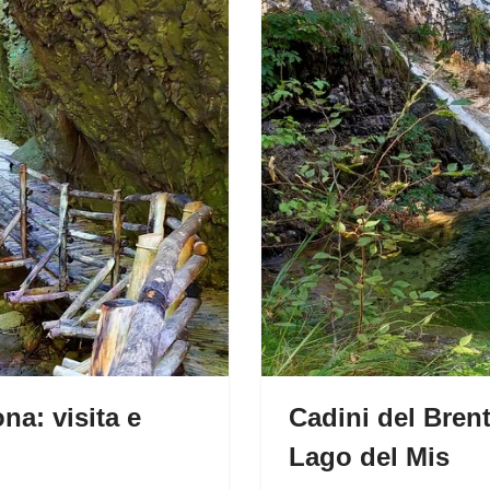
na: visita e
Cadini del Brent
Lago del Mis