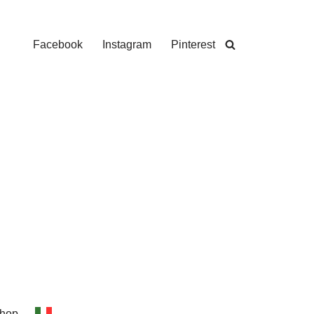
Facebook
Instagram
Pinterest
hop