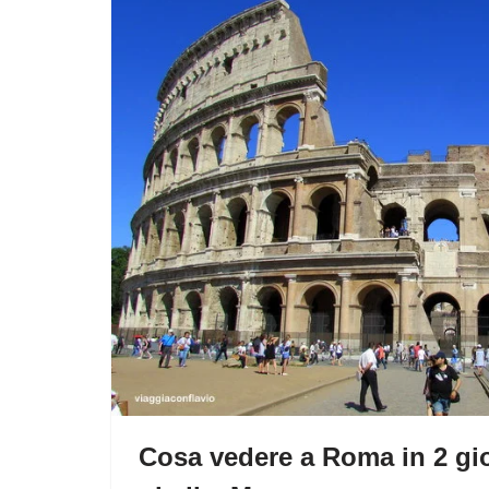
Cosa vedere a Roma in 2 gior