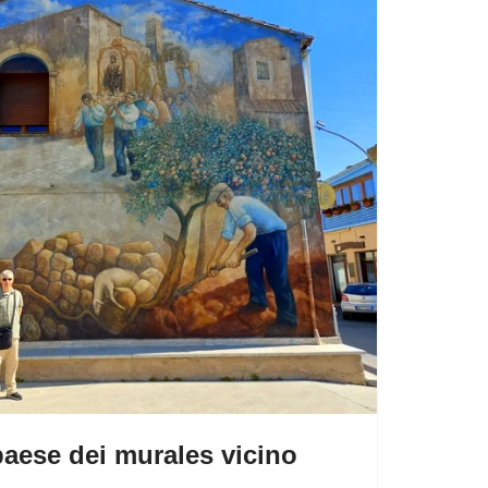
paese dei murales vicino