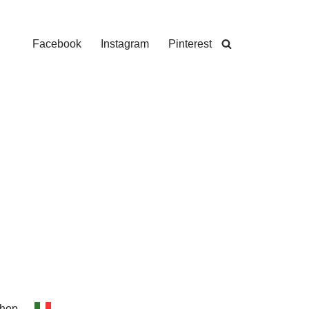
Facebook
Instagram
Pinterest
hop