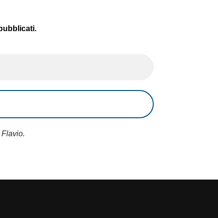
pubblicati.
 Flavio.