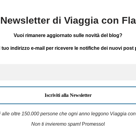
Newsletter di Viaggia con Fl
Vuoi rimanere aggiornato sulle novità del blog?
il tuo indirizzo e-mail per ricevere le notifiche dei nuovi post 
i alle oltre 150.000 persone che ogni anno leggono Viaggia con
Non ti invieremo spam!
Promesso!