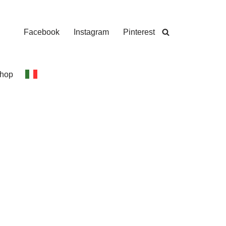
Facebook
Instagram
Pinterest
hop