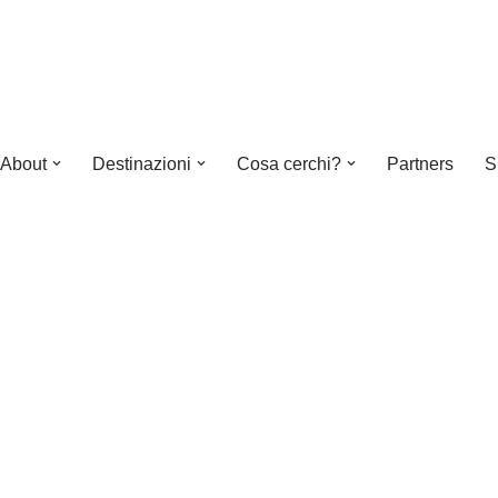
About
Destinazioni
Cosa cerchi?
Partners
S