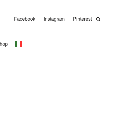
Facebook
Instagram
Pinterest
hop