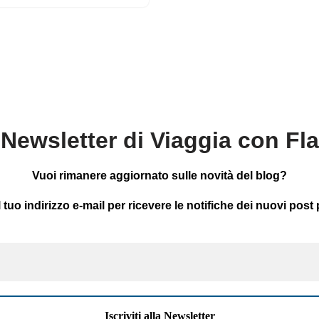
Newsletter di Viaggia con Fl
Vuoi rimanere aggiornato sulle novità del blog?
il tuo indirizzo e-mail per ricevere le notifiche dei nuovi post 