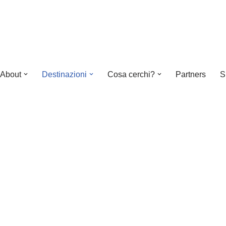
About
Destinazioni
Cosa cerchi?
Partners
S