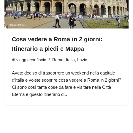
Cosa vedere a Roma in 2 giorni:
Itinerario a piedi e Mappa
di
viaggiaconflavio
Roma
,
Italia
,
Lazio
Avete deciso di trascorrere un weekend nella capitale
d’Italia e volete scoprire cosa vedere a Roma in 2 giorni?
Ci sono così tante cose da fare e visitare nella Città
Eterna e questo itinerario di…