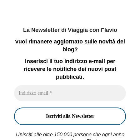
La Newsletter di Viaggia con Flavio
Vuoi rimanere aggiornato sulle novità del
blog?
Inserisci il tuo indirizzo e-mail per
ricevere le notifiche dei nuovi post
pubblicati.
Unisciti alle oltre 150.000 persone che ogni anno