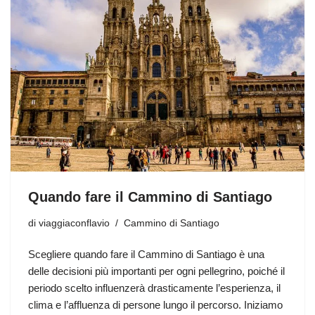
Quando fare il Cammino di Santiago
di
viaggiaconflavio
Cammino di Santiago
Scegliere quando fare il Cammino di Santiago è una
delle decisioni più importanti per ogni pellegrino, poiché il
periodo scelto influenzerà drasticamente l’esperienza, il
clima e l’affluenza di persone lungo il percorso. Iniziamo