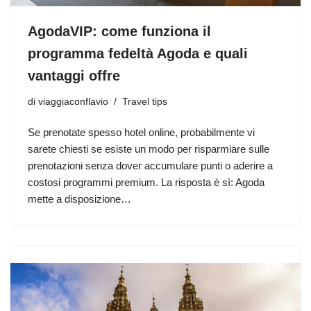
AgodaVIP: come funziona il
programma fedeltà Agoda e quali
vantaggi offre
di
viaggiaconflavio
Travel tips
Se prenotate spesso hotel online, probabilmente vi
sarete chiesti se esiste un modo per risparmiare sulle
prenotazioni senza dover accumulare punti o aderire a
costosi programmi premium. La risposta è sì: Agoda
mette a disposizione…