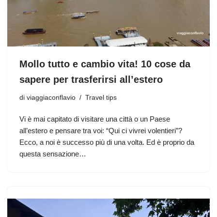
Mollo tutto e cambio vita! 10 cose da
sapere per trasferirsi all’estero
di
viaggiaconflavio
Travel tips
Vi è mai capitato di visitare una città o un Paese
all’estero e pensare tra voi: “Qui ci vivrei volentieri”?
Ecco, a noi è successo più di una volta. Ed è proprio da
questa sensazione…