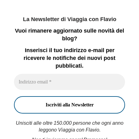
La Newsletter di Viaggia con Flavio
Vuoi rimanere aggiornato sulle novità del
blog?
Inserisci il tuo indirizzo e-mail per
ricevere le notifiche dei nuovi post
pubblicati.
Unisciti alle oltre 150.000 persone che ogni anno
leggono Viaggia con Flavio.