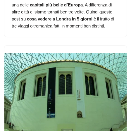
una delle
capitali più belle d’Europa
. A differenza di
altre città ci siamo tornati ben tre volte. Quindi questo
post su
cosa vedere a Londra in 5 giorni
è il frutto di
tre viaggi oltremanica fatti in momenti ben distinti.