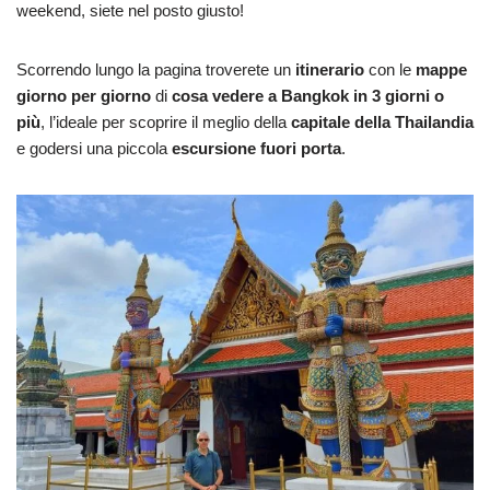
weekend, siete nel posto giusto!
Scorrendo lungo la pagina troverete un
itinerario
con le
mappe
giorno per giorno
di
cosa vedere a Bangkok in 3 giorni o
più
, l’ideale per scoprire il meglio della
capitale della Thailandia
e godersi una piccola
escursione fuori porta
.