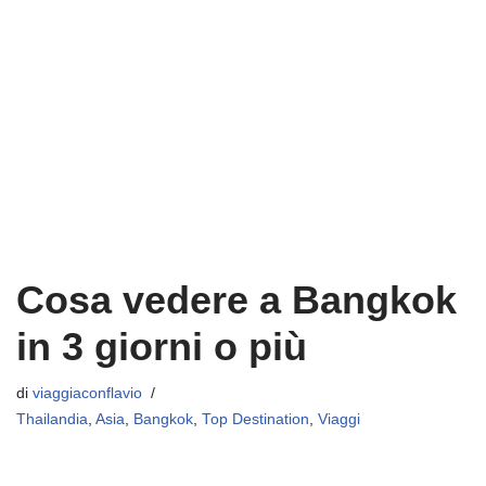
Cosa vedere a Bangkok
in 3 giorni o più
di
viaggiaconflavio
Thailandia
,
Asia
,
Bangkok
,
Top Destination
,
Viaggi