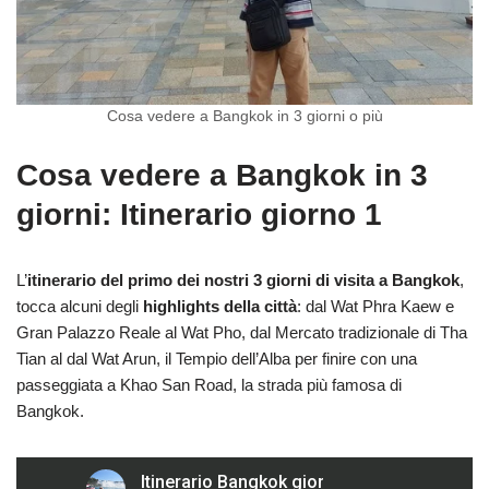
Cosa vedere a Bangkok in 3 giorni o più
Cosa vedere a Bangkok in 3
giorni: Itinerario giorno 1
L’
itinerario del primo dei nostri 3 giorni di visita a Bangkok
,
tocca alcuni degli
highlights della città
: dal Wat Phra Kaew e
Gran Palazzo Reale al Wat Pho, dal Mercato tradizionale di Tha
Tian al dal Wat Arun, il Tempio dell’Alba per finire con una
passeggiata a Khao San Road, la strada più famosa di
Bangkok.