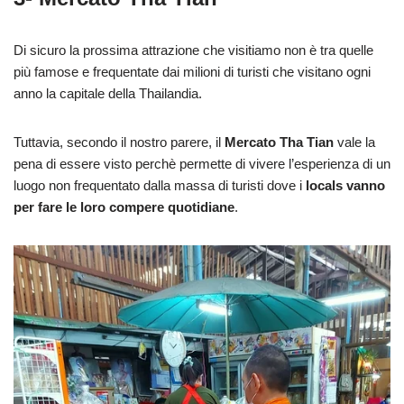
Di sicuro la prossima attrazione che visitiamo non è tra quelle
più famose e frequentate dai milioni di turisti che visitano ogni
anno la capitale della Thailandia.
Tuttavia, secondo il nostro parere, il
Mercato Tha Tian
vale la
pena di essere visto perchè permette di vivere l’esperienza di un
luogo non frequentato dalla massa di turisti dove i
locals vanno
per fare le loro compere quotidiane
.