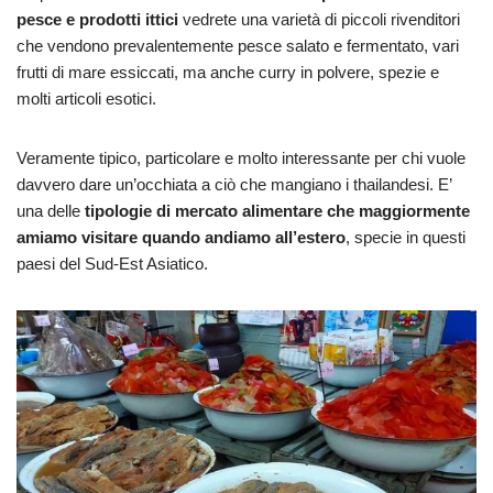
pesce e prodotti ittici
vedrete una varietà di piccoli rivenditori
che vendono prevalentemente pesce salato e fermentato, vari
frutti di mare essiccati, ma anche curry in polvere, spezie e
molti articoli esotici.
Veramente tipico, particolare e molto interessante per chi vuole
davvero dare un’occhiata a ciò che mangiano i thailandesi. E’
una delle
tipologie di mercato alimentare che maggiormente
amiamo visitare quando andiamo all’estero
, specie in questi
paesi del Sud-Est Asiatico.