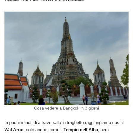
Cosa vedere a Bangkok in 3 giorni
In pochi minuti di attraversata in traghetto raggiungiamo così il
Wat Arun
, noto anche come il
Tempio dell’Alba
, per i