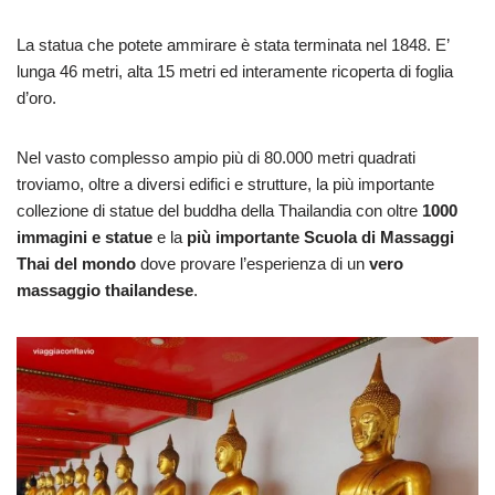
La statua che potete ammirare è stata terminata nel 1848. E’
lunga 46 metri, alta 15 metri ed interamente ricoperta di foglia
d’oro.
Nel vasto complesso ampio più di 80.000 metri quadrati
troviamo, oltre a diversi edifici e strutture, la più importante
collezione di statue del buddha della Thailandia con oltre
1000
immagini e statue
e la
più importante Scuola di Massaggi
Thai del mondo
dove provare l’esperienza di un
vero
massaggio thailandese
.