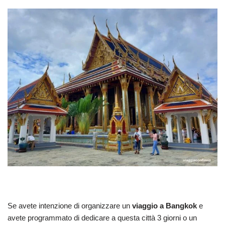
Se avete intenzione di organizzare un
viaggio a Bangkok
e
avete programmato di dedicare a questa città 3 giorni o un