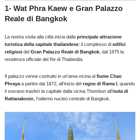
1- Wat Phra Kaew e Gran Palazzo
Reale di Bangkok
La nostra visita alla città inizia dalla
principale attrazione
turistica della capitale thailandese
: il complesso di
edifici
religiosi
del
Gran Palazzo Reale di Bangkok
, dal 1875 la
residenza ufficiale del Re di Thailandia.
Il palazzo venne costruito in un’area vicina al
fiume Chao
Phraya
a partire dal 1872, all’inizio del
regno di Rama I
, quando
il sovrano trasferì la capitale dalla vicina Thomburi all’
isola di
Rattanakosin
, l’odierno nucleo centrale di Bangkok.