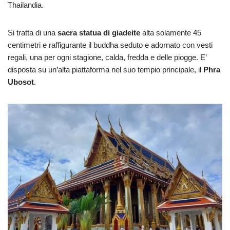
Thailandia.
Si tratta di una
sacra statua di giadeite
alta solamente 45
centimetri e raffigurante il buddha seduto e adornato con vesti
regali, una per ogni stagione, calda, fredda e delle piogge. E’
disposta su un’alta piattaforma nel suo tempio principale, il
Phra
Ubosot
.