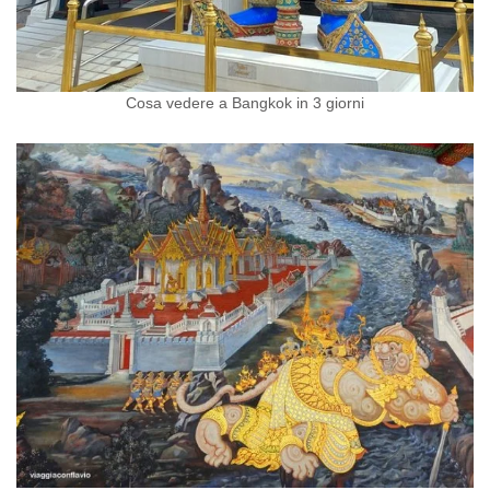
Cosa vedere a Bangkok in 3 giorni