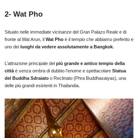
2- Wat Pho
Situato nelle immediate vicinanze del Gran Palazo Reale e di
fronte al Wat Arun, il
Wat Pho
è il tempio che abbiamo preferito e
uno dei
luoghi da vedere assolutamente a Bangkok
.
L’attrazione principale del
più grande e antico tempio della
città
è senza ombra di dubbio l’enome e spettacolare
Statua
del Buddha Sdraiato
o Reclinato (Phra Buddhasaiyas), una
delle più grandi esistenti in Thailandia.