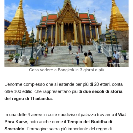
Cosa vedere a Bangkok in 3 giorni o più
L’enorme complesso che si estende per più di 20 ettari, conta
oltre 100 edifici che rappresentano più di
due secoli di storia
del regno di Thailandia
.
In una delle 4 aeree in cui è suddiviso il palazzo troviamo il
Wat
Phra Kaew
, noto anche come il
Tempio del Buddha di
Smeraldo
, l’immagine sacra più importante del regno di