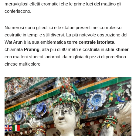
meravigliosi effetti cromatici che le prime luci del mattino gli
conferiscono.
Numerosi sono gli edifici e le statue presenti nel complesso,
costruite in tempi e stili diversi. La più notevole costruzione del
Wat Arun è la sua emblematica
torre centrale istoriata
,
chiamata
Prahng
, alta più di 80 metri e costruita in
stile khmer
con mattoni stuccati adornati da migliaia di pezzi di porcellana
cinese multicolore.