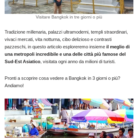
Visitare Bangkok in tre giorni o più
Tradizione millenaria, palazzi ultramoderni, templi straordinari,
vivaci mercati, vita notturna, cibo delizioso e contrasti
pazzeschi, in questo articolo esploreremo insieme
il meglio di
una metropoli incredibile e una delle città più famose del
Sud-Est Asiatico
, visitata ogni anno da milioni di turisti.
Pronti a scoprire cosa vedere a Bangkok in 3 giorni o più?
Andiamo!