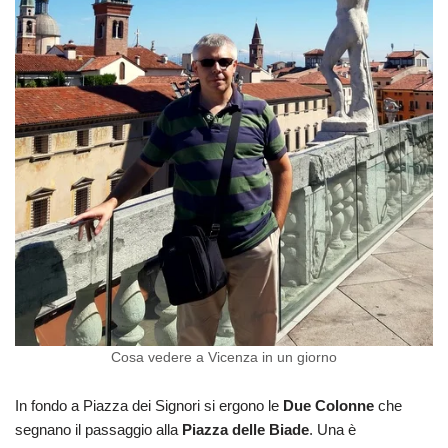
Cosa vedere a Vicenza in un giorno
In fondo a Piazza dei Signori si ergono le
Due Colonne
che
segnano il passaggio alla
Piazza delle Biade
. Una è