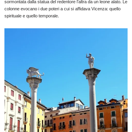
sormontata dalla statua del redentore l’altra da un leone alato. Le
colonne evocano i due poteri a cui si affidava Vicenza: quello
spirituale e quello temporale.