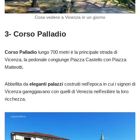
Cosa vedere a Vicenza in un giorno
3- Corso Palladio
Corso Palladio
lungo 700 metri è la principale strada di
Vicenza, la pedonale congiunge Piazza Castello con Piazza
Matteotti.
Abbellita da
eleganti palazzi
costruiti nell’epoca in cui i signori di
Vicenza gareggiavano con quelli di Venezia nell’esibire la loro
ricchezza.