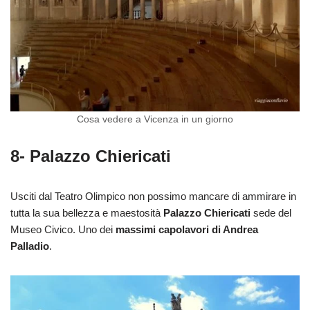
Cosa vedere a Vicenza in un giorno
8- Palazzo Chiericati
Usciti dal Teatro Olimpico non possimo mancare di ammirare in
tutta la sua bellezza e maestosità
Palazzo Chiericati
sede del
Museo Civico. Uno dei
massimi capolavori di Andrea
Palladio
.