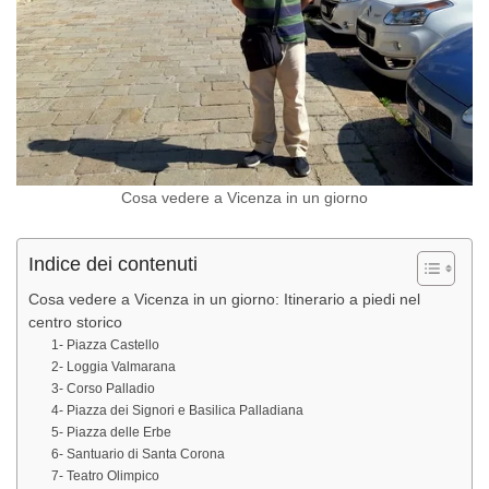
Cosa vedere a Vicenza in un giorno
Indice dei contenuti
Cosa vedere a Vicenza in un giorno: Itinerario a piedi nel
centro storico
1- Piazza Castello
2- Loggia Valmarana
3- Corso Palladio
4- Piazza dei Signori e Basilica Palladiana
5- Piazza delle Erbe
6- Santuario di Santa Corona
7- Teatro Olimpico