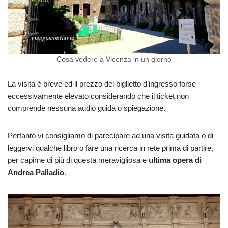
Cosa vedere a Vicenza in un giorno
La visita è breve ed il prezzo del biglietto d’ingresso forse
eccessivamente elevato considerando che il ticket non
comprende nessuna audio guida o spiegazione.
Pertanto vi consigliamo di parecipare ad una visita guidata o di
leggervi qualche libro o fare una ricerca in rete prima di partire,
per capirne di più di questa meravigliosa e
ultima opera di
Andrea Palladio
.