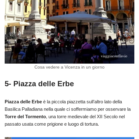
Cosa vedere a Vicenza in un giorno
5- Piazza delle Erbe
Piazza delle Erbe
è la piccola piazzetta sull’altro lato della
Basilica Palladiana nella quale ci soffermiamo per osservare la
Torre del Tormento
, una torre medievale del XII Secolo nel
passato usata come prigione e luogo di tortura.