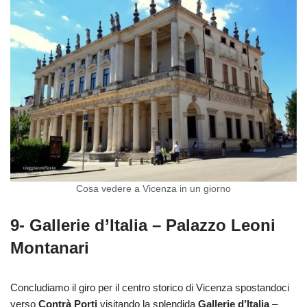
Cosa vedere a Vicenza in un giorno
9- Gallerie d’Italia – Palazzo Leoni
Montanari
Concludiamo il giro per il centro storico di Vicenza spostandoci
verso
Contrà Porti
visitando la splendida
Gallerie d’Italia
–