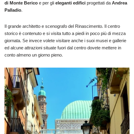
di Monte Berico
e per gli
eleganti edifici
progettati da
Andrea
Palladio
.
Il grande architetto e scenografo del Rinascimento. Il centro
storico è contenuto e si visita tutto a piedi in poco più di mezza
giornata. Se invece volete visitare anche i suoi musei e gallerie
ed alcune attrazioni situate fuori dal centro dovete mettere in
conto almeno un giorno pieno.