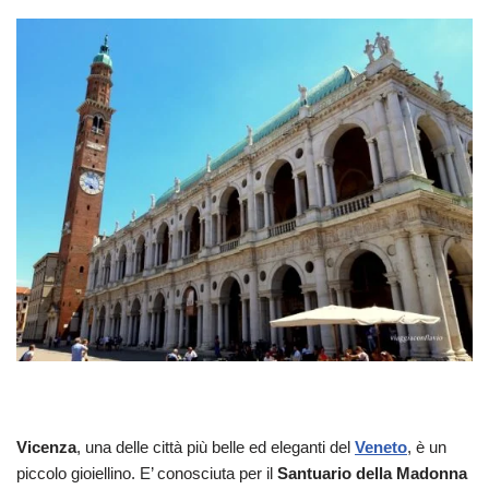
Vicenza
, una delle città più belle ed eleganti del
Veneto
, è un
piccolo gioiellino. E’ conosciuta per il
Santuario della Madonna