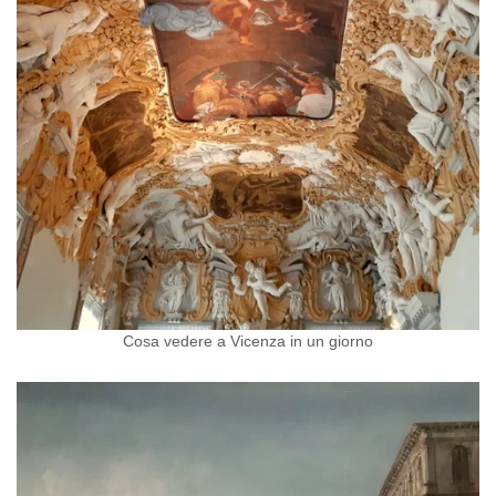
Cosa vedere a Vicenza in un giorno