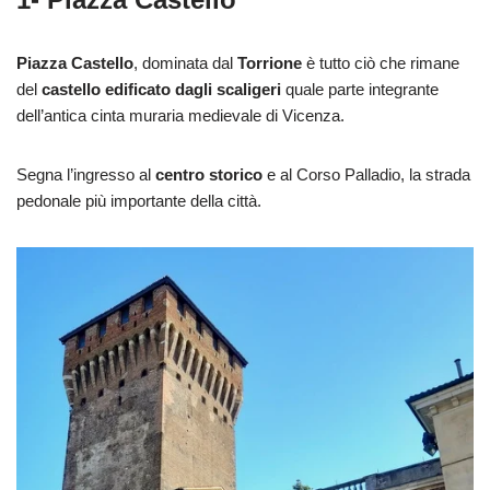
Piazza Castello
, dominata dal
Torrione
è tutto ciò che rimane
del
castello edificato dagli scaligeri
quale parte integrante
dell’antica cinta muraria medievale di Vicenza.
Segna l’ingresso al
centro storico
e al Corso Palladio, la strada
pedonale più importante della città.