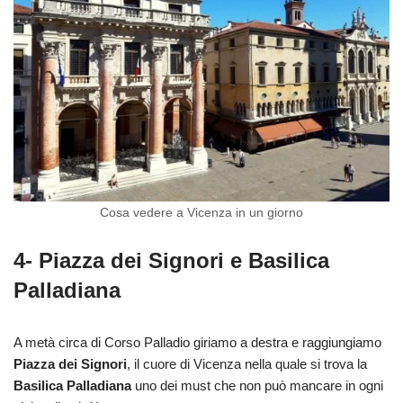
Cosa vedere a Vicenza in un giorno
4- Piazza dei Signori e Basilica
Palladiana
A metà circa di Corso Palladio giriamo a destra e raggiungiamo
Piazza dei Signori
, il cuore di Vicenza nella quale si trova la
Basilica Palladiana
uno dei must che non può mancare in ogni