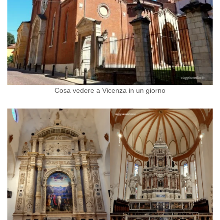
Cosa vedere a Vicenza in un giorno