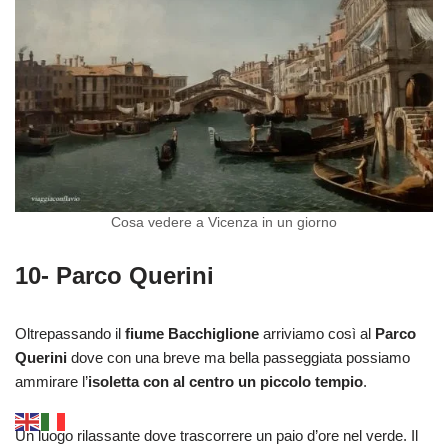
Cosa vedere a Vicenza in un giorno
10- Parco Querini
Oltrepassando il
fiume Bacchiglione
arriviamo così al
Parco
Querini
dove con una breve ma bella passeggiata possiamo
ammirare l’
isoletta con al centro un piccolo tempio
.
Un luogo rilassante dove trascorrere un paio d’ore nel verde. Il