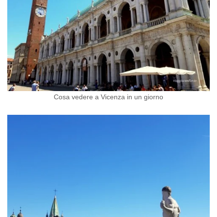
Cosa vedere a Vicenza in un giorno