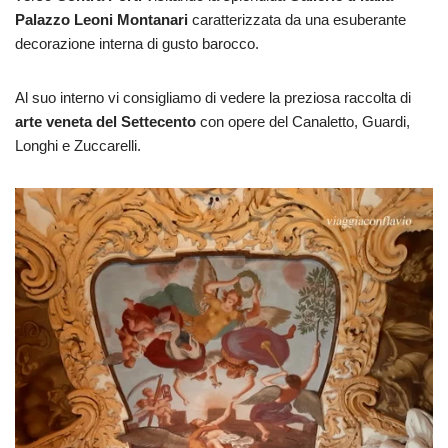
Palazzo Leoni Montanari
caratterizzata da una esuberante
decorazione interna di gusto barocco.
Al suo interno vi consigliamo di vedere la preziosa raccolta di
arte veneta del Settecento
con opere del Canaletto, Guardi,
Longhi e Zuccarelli.