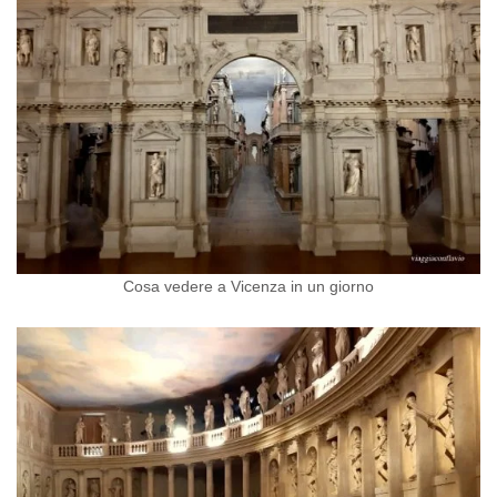
Cosa vedere a Vicenza in un giorno