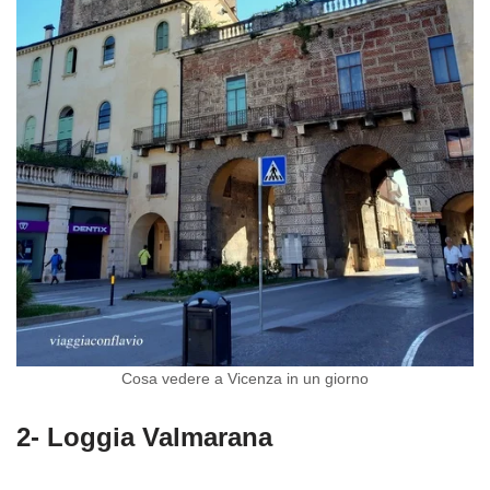
Cosa vedere a Vicenza in un giorno
2- Loggia Valmarana