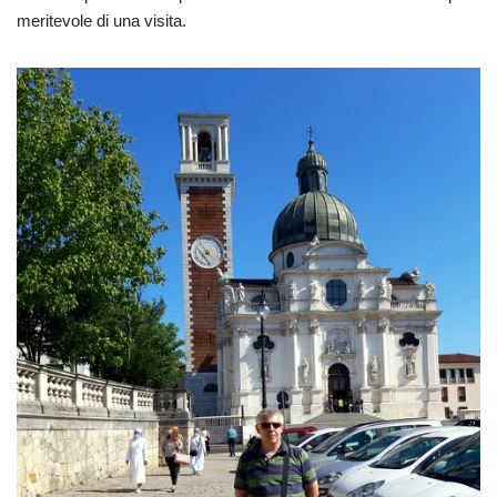
meritevole di una visita.