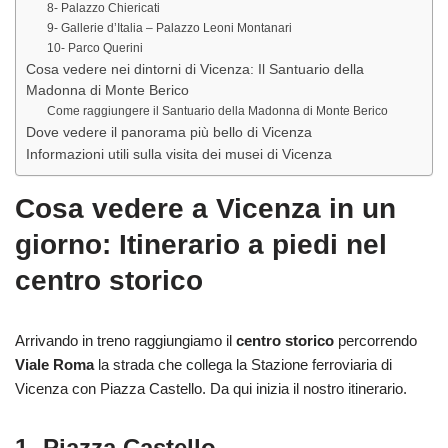
8- Palazzo Chiericati
9- Gallerie d’Italia – Palazzo Leoni Montanari
10- Parco Querini
Cosa vedere nei dintorni di Vicenza: Il Santuario della
Madonna di Monte Berico
Come raggiungere il Santuario della Madonna di Monte Berico
Dove vedere il panorama più bello di Vicenza
Informazioni utili sulla visita dei musei di Vicenza
Cosa vedere a Vicenza in un
giorno: Itinerario a piedi nel
centro storico
Arrivando in treno raggiungiamo il
centro storico
percorrendo
Viale Roma
la strada che collega la Stazione ferroviaria di
Vicenza con Piazza Castello. Da qui inizia il nostro itinerario.
1- Piazza Castello