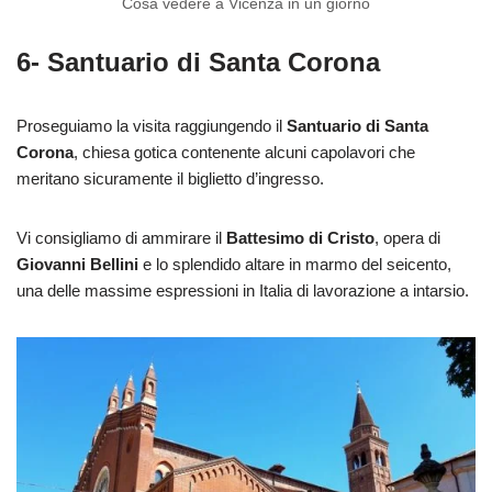
Cosa vedere a Vicenza in un giorno
6- Santuario di Santa Corona
Proseguiamo la visita raggiungendo il
Santuario di Santa
Corona
, chiesa gotica contenente alcuni capolavori che
meritano sicuramente il biglietto d’ingresso.
Vi consigliamo di ammirare il
Battesimo di Cristo
, opera di
Giovanni Bellini
e lo splendido altare in marmo del seicento,
una delle massime espressioni in Italia di lavorazione a intarsio.