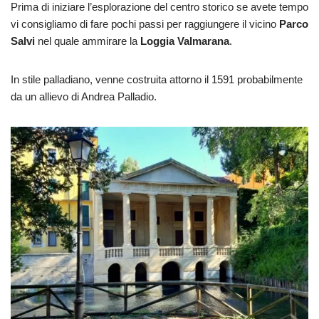
Prima di iniziare l’esplorazione del centro storico se avete tempo
vi consigliamo di fare pochi passi per raggiungere il vicino
Parco
Salvi
nel quale ammirare la
Loggia Valmarana
.
In stile palladiano, venne costruita attorno il 1591 probabilmente
da un allievo di Andrea Palladio.