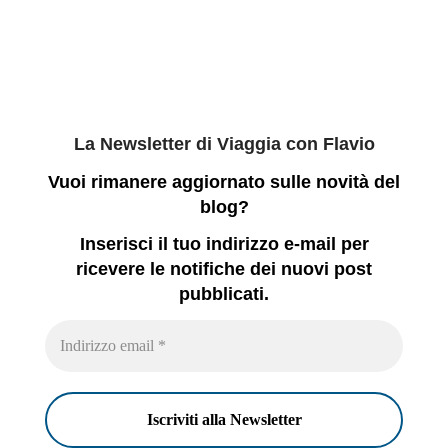
La Newsletter di Viaggia con Flavio
Vuoi rimanere aggiornato sulle novità del
blog?
Inserisci il tuo indirizzo e-mail per
ricevere le notifiche dei nuovi post
pubblicati.