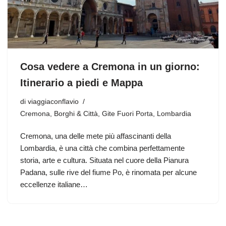
Cosa vedere a Cremona in un giorno:
Itinerario a piedi e Mappa
di
viaggiaconflavio
Cremona
,
Borghi & Città
,
Gite Fuori Porta
,
Lombardia
Cremona, una delle mete più affascinanti della
Lombardia, è una città che combina perfettamente
storia, arte e cultura. Situata nel cuore della Pianura
Padana, sulle rive del fiume Po, è rinomata per alcune
eccellenze italiane…