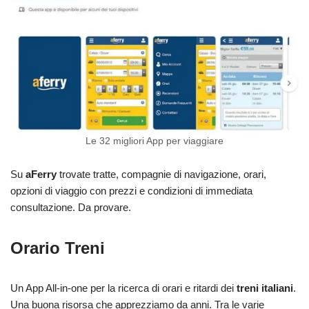
Le 32 migliori App per viaggiare
Su
aFerry
trovate tratte, compagnie di navigazione, orari,
opzioni di viaggio con prezzi e condizioni di immediata
consultazione. Da provare.
Orario Treni
Un App All-in-one per la ricerca di orari e ritardi dei
treni italiani
.
Una buona risorsa che apprezziamo da anni. Tra le varie