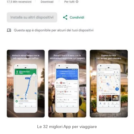
Le 32 migliori App per viaggiare