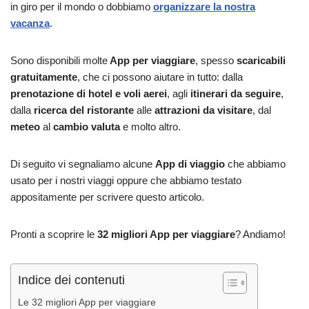
in giro per il mondo o dobbiamo
organizzare la nostra
vacanza
.
Sono disponibili molte
App per viaggiare
, spesso
scaricabili
gratuitamente
, che ci possono aiutare in tutto: dalla
prenotazione di hotel e voli aerei
, agli
itinerari da seguire
,
dalla
ricerca del ristorante
alle
attrazioni da visitare
, dal
meteo
al
cambio valuta
e molto altro.
Di seguito vi segnaliamo alcune
App di viaggio
che abbiamo
usato per i nostri viaggi oppure che abbiamo testato
appositamente per scrivere questo articolo.
Pronti a scoprire le
32 migliori App per viaggiare
? Andiamo!
Indice dei contenuti
Le 32 migliori App per viaggiare