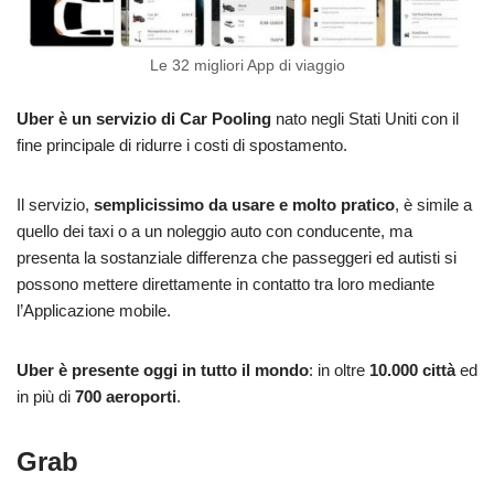
Le 32 migliori App di viaggio
Uber è un servizio di Car Pooling
nato negli Stati Uniti con il
fine principale di ridurre i costi di spostamento.
Il servizio,
semplicissimo da usare e molto pratico
, è simile a
quello dei taxi o a un noleggio auto con conducente, ma
presenta la sostanziale differenza che passeggeri ed autisti si
possono mettere direttamente in contatto tra loro mediante
l’Applicazione mobile.
Uber è presente oggi in tutto il mondo
: in oltre
10.000 città
ed
in più di
700 aeroporti
.
Grab