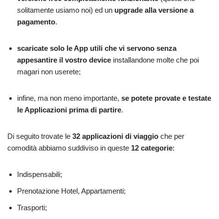
solitamente usiamo noi) ed un
upgrade alla versione a
pagamento
.
scaricate solo le App utili che vi servono senza
appesantire il vostro device
installandone molte che poi
magari non userete;
infine, ma non meno importante,
se potete provate e testate
le Applicazioni prima di partire
.
Di seguito trovate le
32 applicazioni di viaggio
che per
comodità abbiamo suddiviso in queste
12 categorie
:
Indispensabili;
Prenotazione Hotel, Appartamenti;
Trasporti;