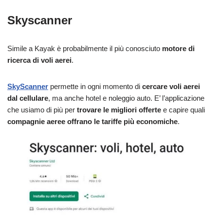
Skyscanner
Simile a Kayak è probabilmente il più conosciuto
motore di
ricerca di voli aerei
.
SkyScanner
permette in ogni momento di
cercare voli aerei
dal cellulare
, ma anche hotel e noleggio auto. E’ l’applicazione
che usiamo di più per
trovare le migliori offerte
e capire quali
compagnie aeree offrano le tariffe più economiche
.