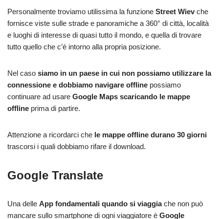
Personalmente troviamo utilissima la funzione
Street Wiev
che
fornisce viste sulle strade e panoramiche a 360° di città, località
e luoghi di interesse di quasi tutto il mondo, e quella di trovare
tutto quello che c’è intorno alla propria posizione.
Nel caso
siamo in un paese in cui non possiamo utilizzare la
connessione e dobbiamo navigare offline
possiamo
continuare ad usare
Google Maps
scaricando le mappe
offline
prima di partire.
Attenzione a ricordarci che
le mappe offline durano 30 giorni
trascorsi i quali dobbiamo rifare il download.
Google Translate
Una delle
App fondamentali quando si viaggia
che non può
mancare sullo smartphone di ogni viaggiatore è
Google