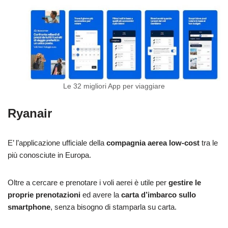
Le 32 migliori App per viaggiare
Ryanair
E’ l’applicazione ufficiale della
compagnia aerea low-cost
tra le
più conosciute in Europa.
Oltre a cercare e prenotare i voli aerei è utile per
gestire le
proprie prenotazioni
ed avere la
carta d’imbarco sullo
smartphone
, senza bisogno di stamparla su carta.