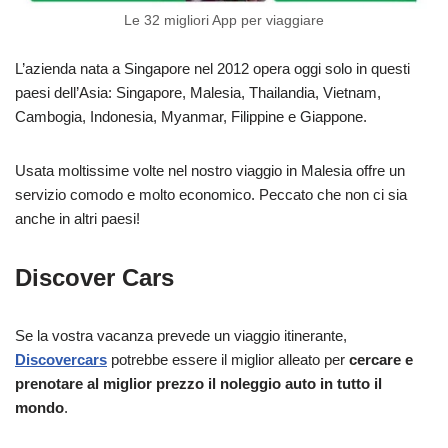
Le 32 migliori App per viaggiare
L’azienda nata a Singapore nel 2012 opera oggi solo in questi
paesi dell’Asia: Singapore, Malesia, Thailandia, Vietnam,
Cambogia, Indonesia, Myanmar, Filippine e Giappone.
Usata moltissime volte nel nostro viaggio in Malesia offre un
servizio comodo e molto economico. Peccato che non ci sia
anche in altri paesi!
Discover Cars
Se la vostra vacanza prevede un viaggio itinerante,
Discovercars
potrebbe essere il miglior alleato per
cercare e
prenotare al miglior prezzo il noleggio auto in tutto il
mondo
.