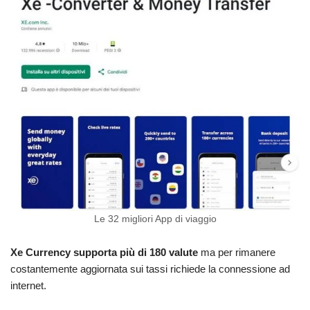
Le 32 migliori App di viaggio
Xe Currency supporta più di 180 valute
ma per rimanere
costantemente aggiornata sui tassi richiede la connessione ad
internet.