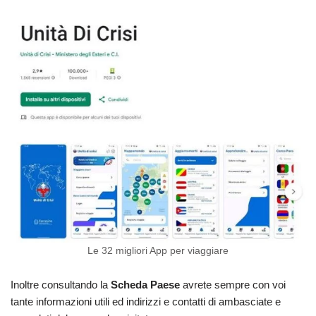
Le 32 migliori App per viaggiare
Inoltre consultando la
Scheda Paese
avrete sempre con voi
tante informazioni utili ed indirizzi e contatti di ambasciate e