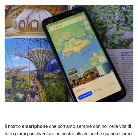
Il nostro
smartphone
che portiamo sempre con noi nella vita di
tutti i giorni può diventare un nostro alleato anche quando siamo