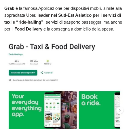
Grab
è la famosa Applicazione per dispositivi mobili, simile alla
sopracitata Uber,
leader nel Sud-Est Asiatico per i servizi di
taxi e “ride-hailing”
, servizi di trasporto passeggeri ma anche
per il
Food Delivery
e la consegna a domicilio della spesa.