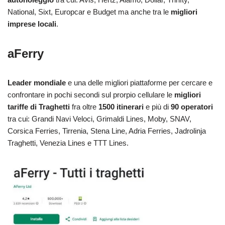
National, Sixt, Europcar e Budget ma anche tra le
migliori
imprese locali
.
aFerry
Leader mondiale
e una delle migliori piattaforme per cercare e
confrontare in pochi secondi sul prorpio cellulare le
migliori
tariffe di Traghetti
fra oltre
1500 itinerari
e più di
90 operatori
tra cui: Grandi Navi Veloci, Grimaldi Lines, Moby, SNAV,
Corsica Ferries, Tirrenia, Stena Line, Adria Ferries, Jadrolinja
Traghetti, Venezia Lines e TTT Lines.