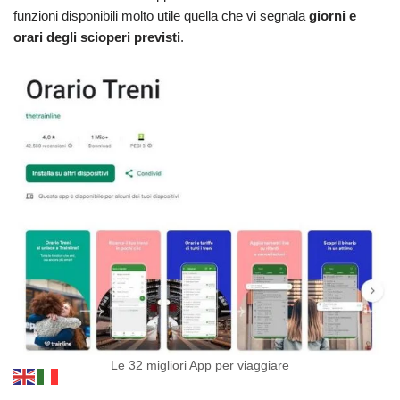
funzioni disponibili molto utile quella che vi segnala
giorni e
orari degli scioperi previsti
.
Le 32 migliori App per viaggiare