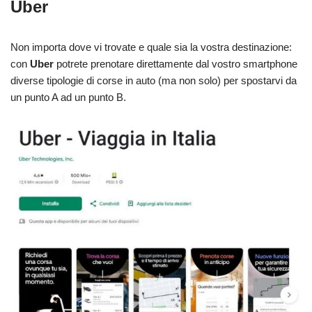
Uber
Non importa dove vi trovate e quale sia la vostra destinazione:
con
Uber
potrete prenotare direttamente dal vostro smartphone
diverse tipologie di corse in auto (ma non solo) per spostarvi da
un punto A ad un punto B.