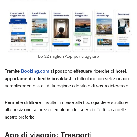
Le 32 migliori App per viaggiare
Tramite
Booking.com
si possono effettuare ricerche di
hotel
,
appartamenti
e
bed & breakfast
in tutto il mondo selezionado
semplicemente la città, la regione o lo stato di vostro interesse.
Permette di filtrare i risultati in base alla tipologia delle strutture,
alla posizione, al prezzo ed alcuni dei servizi offerti. Una delle
nostre preferite.
App di viaggio: Trasporti