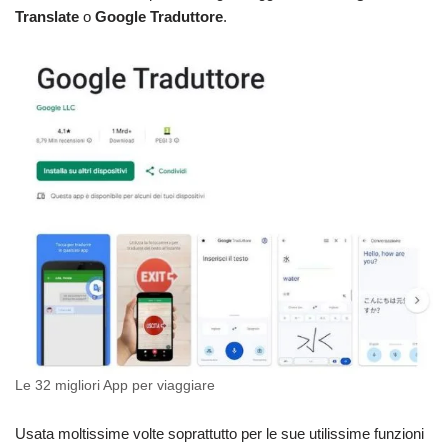
Translate
o
Google Traduttore
.
Le 32 migliori App per viaggiare
Usata moltissime volte soprattutto per le sue utilissime funzioni