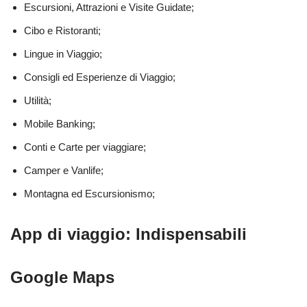
Escursioni, Attrazioni e Visite Guidate;
Cibo e Ristoranti;
Lingue in Viaggio;
Consigli ed Esperienze di Viaggio;
Utilità;
Mobile Banking;
Conti e Carte per viaggiare;
Camper e Vanlife;
Montagna ed Escursionismo;
App di viaggio: Indispensabili
Google Maps