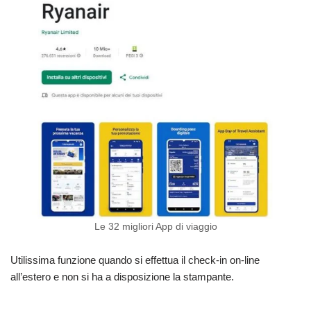
Le 32 migliori App di viaggio
Utilissima funzione quando si effettua il check-in on-line
all’estero e non si ha a disposizione la stampante.