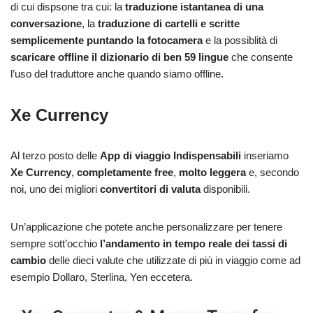
di cui dispsone tra cui: la
traduzione istantanea di una
conversazione
, la
traduzione di cartelli e scritte
semplicemente puntando la fotocamera
e la possiblità di
scaricare offline il dizionario di ben 59 lingue
che consente
l’uso del traduttore anche quando siamo offline.
Xe Currency
Al terzo posto delle
App di viaggio Indispensabili
inseriamo
Xe Currency
,
completamente free
,
molto leggera
e, secondo
noi, uno dei migliori
convertitori di valuta
disponibili.
Un’applicazione che potete anche personalizzare per tenere
sempre sott’occhio
l’andamento in tempo reale dei tassi di
cambio
delle dieci valute che utilizzate di più in viaggio come ad
esempio Dollaro, Sterlina, Yen eccetera.