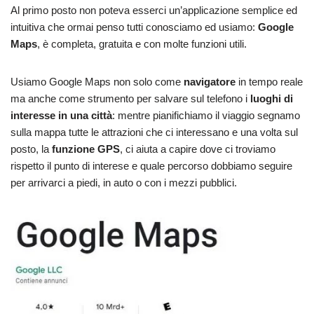
Al primo posto non poteva esserci un’applicazione semplice ed
intuitiva che ormai penso tutti conosciamo ed usiamo:
Google
Maps
, è completa, gratuita e con molte funzioni utili.
Usiamo Google Maps non solo come
navigatore
in tempo reale
ma anche come strumento per salvare sul telefono i
luoghi di
interesse in una città
: mentre pianifichiamo il viaggio segnamo
sulla mappa tutte le attrazioni che ci interessano e una volta sul
posto, la
funzione GPS
, ci aiuta a capire dove ci troviamo
rispetto il punto di interese e quale percorso dobbiamo seguire
per arrivarci a piedi, in auto o con i mezzi pubblici.