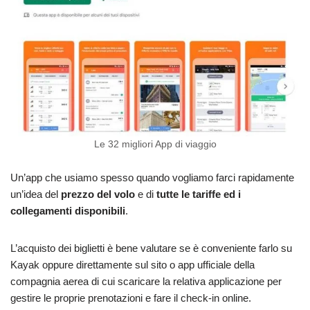
Le 32 migliori App di viaggio
Un’app che usiamo spesso quando vogliamo farci rapidamente
un’idea del
prezzo del volo
e di
tutte le tariffe ed i
collegamenti disponibili
.
L’acquisto dei biglietti è bene valutare se è conveniente farlo su
Kayak oppure direttamente sul sito o app ufficiale della
compagnia aerea di cui scaricare la relativa applicazione per
gestire le proprie prenotazioni e fare il check-in online.