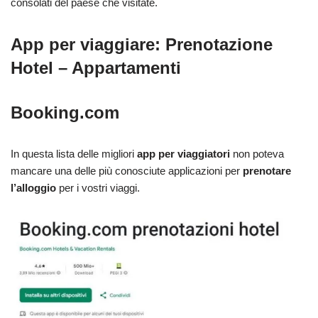
consolati del paese che visitate.
App per viaggiare: Prenotazione
Hotel – Appartamenti
Booking.com
In questa lista delle migliori
app per viaggiatori
non poteva
mancare una delle più conosciute applicazioni per
prenotare
l’alloggio
per i vostri viaggi.