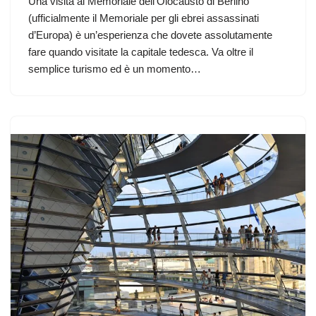
Una visita al Memoriale dell’Olocausto di Berlino
(ufficialmente il Memoriale per gli ebrei assassinati
d’Europa) è un’esperienza che dovete assolutamente
fare quando visitate la capitale tedesca. Va oltre il
semplice turismo ed è un momento…