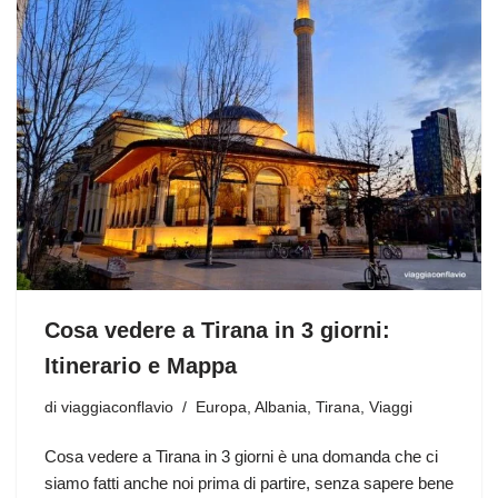
Cosa vedere a Tirana in 3 giorni:
Itinerario e Mappa
di
viaggiaconflavio
Europa
,
Albania
,
Tirana
,
Viaggi
Cosa vedere a Tirana in 3 giorni è una domanda che ci
siamo fatti anche noi prima di partire, senza sapere bene