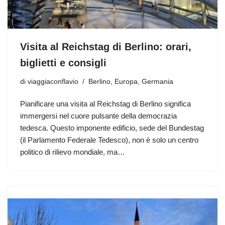
Visita al Reichstag di Berlino: orari,
biglietti e consigli
di
viaggiaconflavio
Berlino
,
Europa
,
Germania
Pianificare una visita al Reichstag di Berlino significa
immergersi nel cuore pulsante della democrazia
tedesca. Questo imponente edificio, sede del Bundestag
(il Parlamento Federale Tedesco), non è solo un centro
politico di rilievo mondiale, ma…