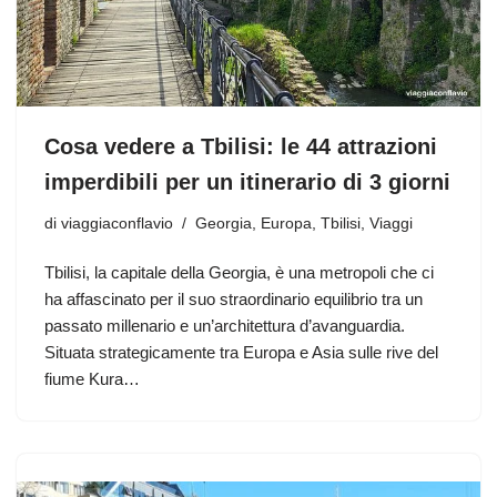
Cosa vedere a Tbilisi: le 44 attrazioni
imperdibili per un itinerario di 3 giorni
di
viaggiaconflavio
Georgia
,
Europa
,
Tbilisi
,
Viaggi
Tbilisi, la capitale della Georgia, è una metropoli che ci
ha affascinato per il suo straordinario equilibrio tra un
passato millenario e un’architettura d’avanguardia.
Situata strategicamente tra Europa e Asia sulle rive del
fiume Kura…