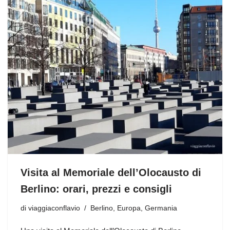
Visita al Memoriale dell’Olocausto di
Berlino: orari, prezzi e consigli
di
viaggiaconflavio
Berlino
,
Europa
,
Germania