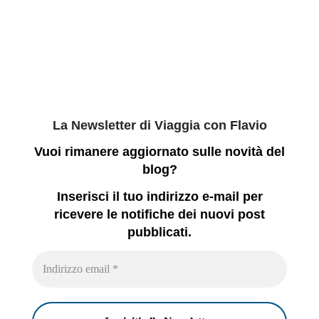
La Newsletter di Viaggia con Flavio
Vuoi rimanere aggiornato sulle novità del
blog?
Inserisci il tuo indirizzo e-mail per
ricevere le notifiche dei nuovi post
pubblicati.