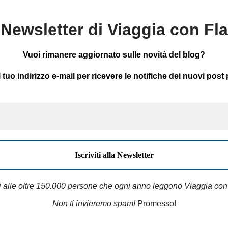
Newsletter di Viaggia con Fl
Vuoi rimanere aggiornato sulle novità del blog?
il tuo indirizzo e-mail per ricevere le notifiche dei nuovi post 
i alle oltre 150.000 persone che ogni anno leggono Viaggia con
Non ti invieremo spam!
Promesso!