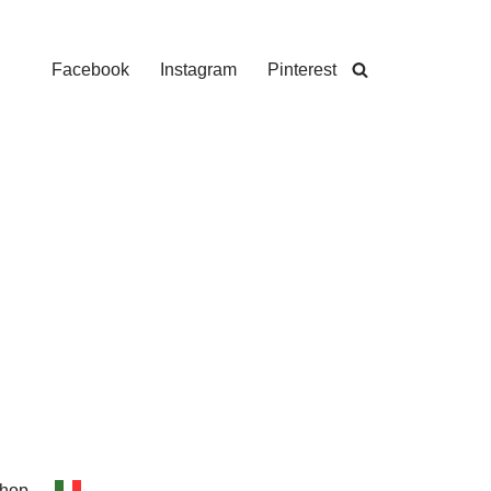
Facebook
Instagram
Pinterest
hop