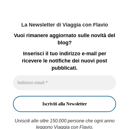
La Newsletter di Viaggia con Flavio
Vuoi rimanere aggiornato sulle novità del
blog?
Inserisci il tuo indirizzo e-mail per
ricevere le notifiche dei nuovi post
pubblicati.
Unisciti alle oltre 150.000 persone che ogni anno
leggono Viaggia con Flavio.