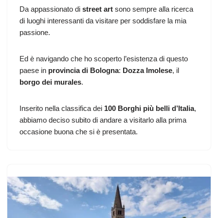
Da appassionato di
street art
sono sempre alla ricerca
di luoghi interessanti da visitare per soddisfare la mia
passione.
Ed è navigando che ho scoperto l’esistenza di questo
paese in
provincia di Bologna
:
Dozza Imolese
, il
borgo dei murales
.
Inserito nella classifica dei
100 Borghi più belli d’Italia
,
abbiamo deciso subito di andare a visitarlo alla prima
occasione buona che si è presentata.