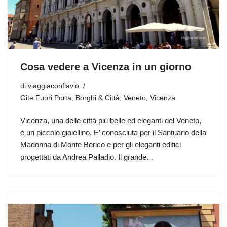
Cosa vedere a Vicenza in un giorno
di
viaggiaconflavio
Gite Fuori Porta
,
Borghi & Città
,
Veneto
,
Vicenza
Vicenza, una delle città più belle ed eleganti del Veneto,
è un piccolo gioiellino. E’ conosciuta per il Santuario della
Madonna di Monte Berico e per gli eleganti edifici
progettati da Andrea Palladio. Il grande…