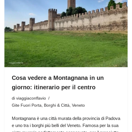
Cosa vedere a Montagnana in un
giorno: itinerario per il centro
di
viaggiaconflavio
Gite Fuori Porta
,
Borghi & Città
,
Veneto
Montagnana è una città murata della provincia di Padova
e uno tra i borghi più belli del Veneto. Famosa per la sua