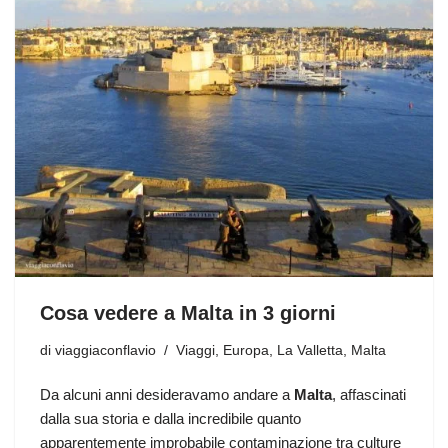
Cosa vedere a Malta in 3 giorni
di
viaggiaconflavio
Viaggi
,
Europa
,
La Valletta
,
Malta
Da alcuni anni desideravamo andare a
Malta
, affascinati
dalla sua storia e dalla incredibile quanto
apparentemente improbabile contaminazione tra culture