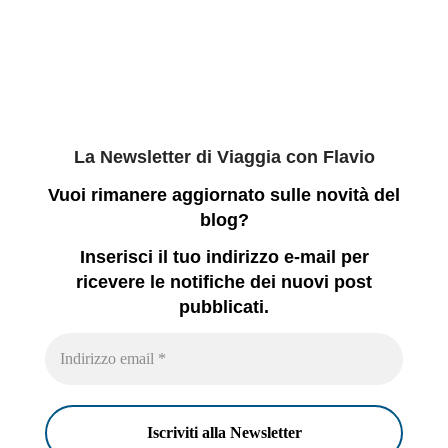
La Newsletter di Viaggia con Flavio
Vuoi rimanere aggiornato sulle novità del
blog?
Inserisci il tuo indirizzo e-mail per
ricevere le notifiche dei nuovi post
pubblicati.