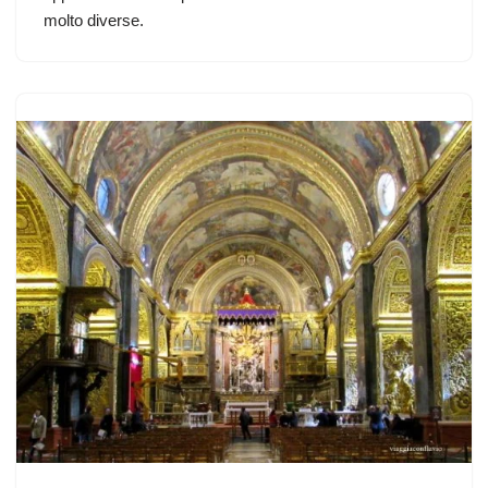
molto diverse.