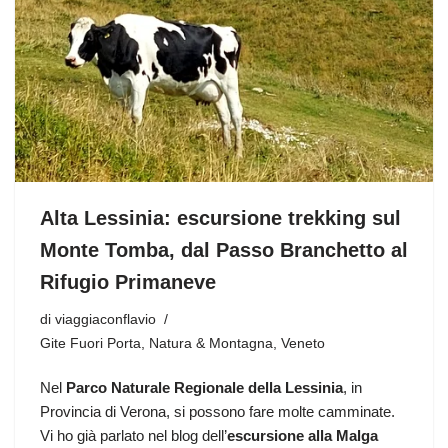
Alta Lessinia: escursione trekking sul
Monte Tomba, dal Passo Branchetto al
Rifugio Primaneve
di
viaggiaconflavio
Gite Fuori Porta
,
Natura & Montagna
,
Veneto
Nel
Parco Naturale Regionale della Lessinia
, in
Provincia di Verona, si possono fare molte camminate.
Vi ho già parlato nel blog dell’
escursione alla Malga