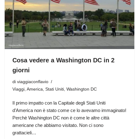
Cosa vedere a Washington DC in 2
giorni
di
viaggiaconflavio
Viaggi
,
America
,
Stati Uniti
,
Washington DC
Il primo impatto con la Capitale degli Stati Uniti
d’America non è stato come ce lo avevamo immaginato!
Perchè Washington DC non è come le altre città
americane che abbiamo visitato. Non ci sono
grattacieli…