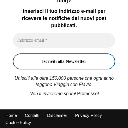
blog?
Inserisci il tuo indirizzo e-mail per
ricevere le notifiche dei nuovi post
pubblicati.
Unisciti alle oltre 150.000 persone che ogni anno
leggono Viaggia con Flavio.
Non ti invieremo spam!
Promesso!
Home
Contatti
Disclaimer
Privacy Policy
Cookie Policy