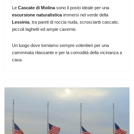
Le
Cascate di Molina
sono il posto ideale per una
escursione naturalistica
immersi nel verde della
Lessinia
, tra pareti di roccia nuda, scroscianti cascate,
piccoli laghetti ed ampie caverne.
Un luogo dove torniamo sempre volentieri per una
camminata rilassante e per la comodità della vicinanza a
casa.