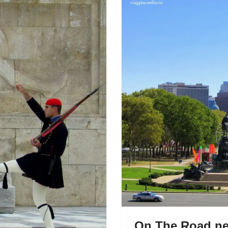
On The Road nel