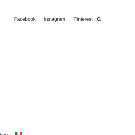
Facebook
Instagram
Pinterest
hop