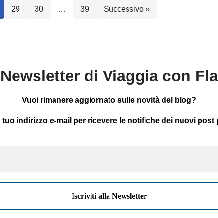
29
30
…
39
Successivo »
Newsletter di Viaggia con Fl
Vuoi rimanere aggiornato sulle novità del blog?
il tuo indirizzo e-mail per ricevere le notifiche dei nuovi post 