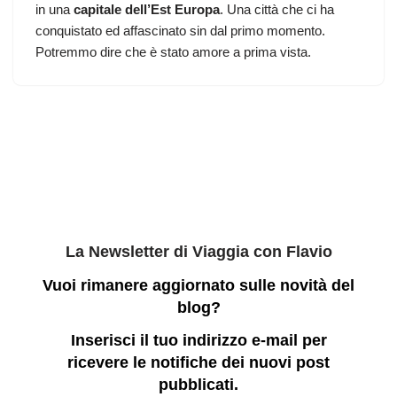
in una
capitale dell’Est Europa
. Una città che ci ha
conquistato ed affascinato sin dal primo momento.
Potremmo dire che è stato amore a prima vista.
La Newsletter di Viaggia con Flavio
Vuoi rimanere aggiornato sulle novità del
blog?
Inserisci il tuo indirizzo e-mail per
ricevere le notifiche dei nuovi post
pubblicati.