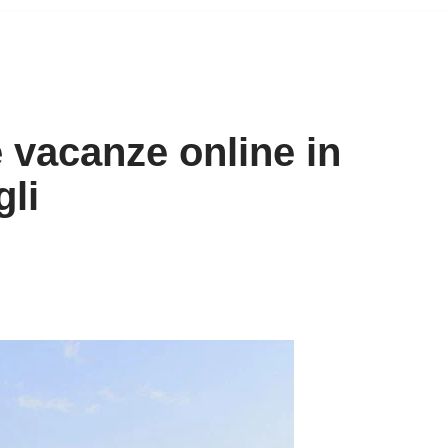
 vacanze online in
gli