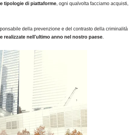
e tipologie di piattaforme
, ogni qualvolta facciamo acquisti,
sponsabile della prevenzione e del contrasto della criminalità
ne realizzate nell’ultimo anno nel nostro paese
.