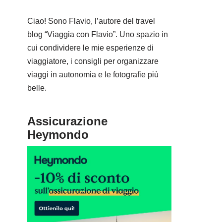
Ciao! Sono Flavio, l’autore del travel
blog “Viaggia con Flavio”. Uno spazio in
cui condividere le mie esperienze di
viaggiatore, i consigli per organizzare
viaggi in autonomia e le fotografie più
belle.
Assicurazione
Heymondo