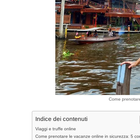
Come prenotare 
Indice dei contenuti
Viaggi e truffe online
Come prenotare le vacanze online in sicurezza: 5 con