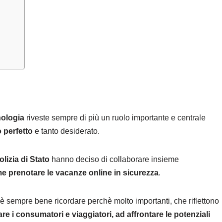
nologia
riveste sempre di più un ruolo importante e centrale
 perfetto
e tanto desiderato.
olizia di Stato
hanno deciso di collaborare insieme
e prenotare le vacanze online in sicurezza
.
sempre bene ricordare perchè molto importanti, che riflettono
 i consumatori e viaggiatori, ad affrontare le potenziali