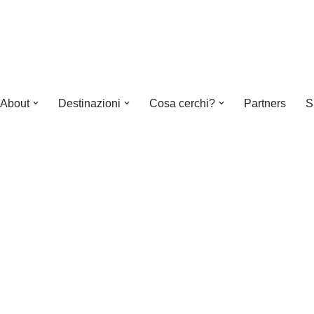
About
Destinazioni
Cosa cerchi?
Partners
S