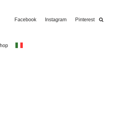
Facebook
Instagram
Pinterest
hop