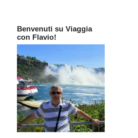
Benvenuti su Viaggia
con Flavio!