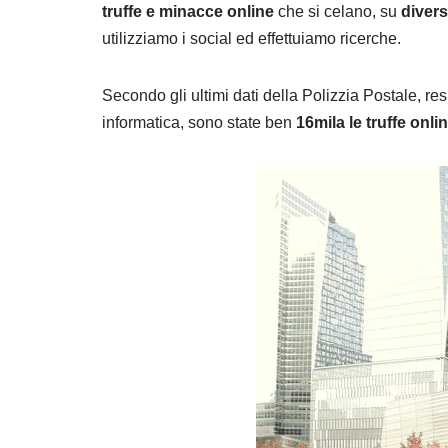
truffe e minacce online
che si celano, su
divers
utilizziamo i social ed effettuiamo ricerche.
Secondo gli ultimi dati della Polizzia Postale, re
informatica, sono state ben
16mila le truffe onli