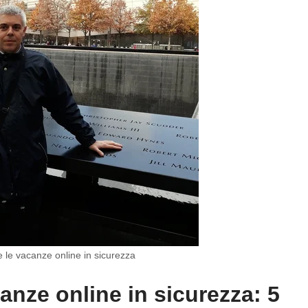
le vacanze online in sicurezza
nze online in sicurezza: 5