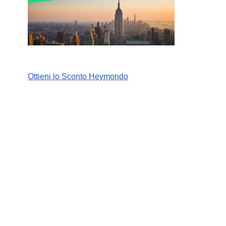
Ottieni lo Sconto Heymondo