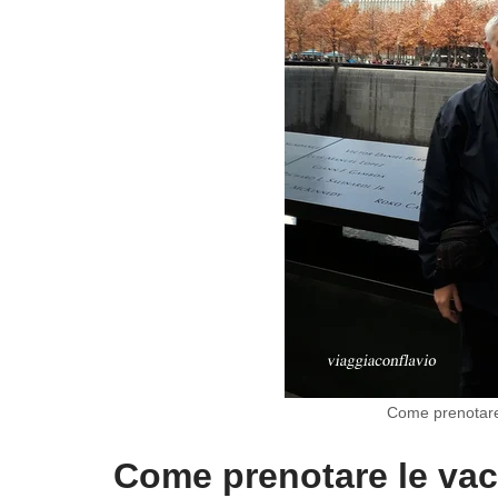
Come prenotare 
Come prenotare le vaca