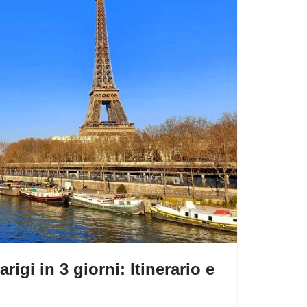
igi in 3 giorni: Itinerario e