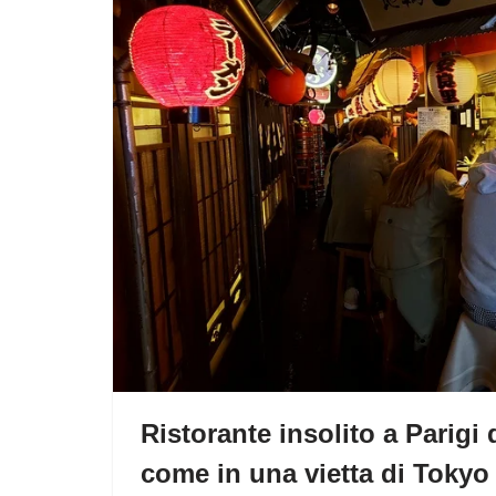
Ristorante insolito a Parig
come in una vietta di Tokyo