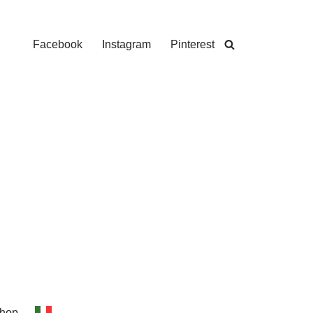
Facebook
Instagram
Pinterest
hop