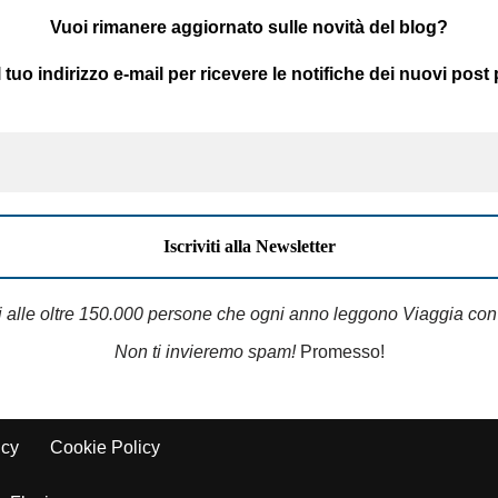
Vuoi rimanere aggiornato sulle novità del blog?
il tuo indirizzo e-mail per ricevere le notifiche dei nuovi post 
i alle oltre 150.000 persone che ogni anno leggono Viaggia con
Non ti invieremo spam!
Promesso!
icy
Cookie Policy