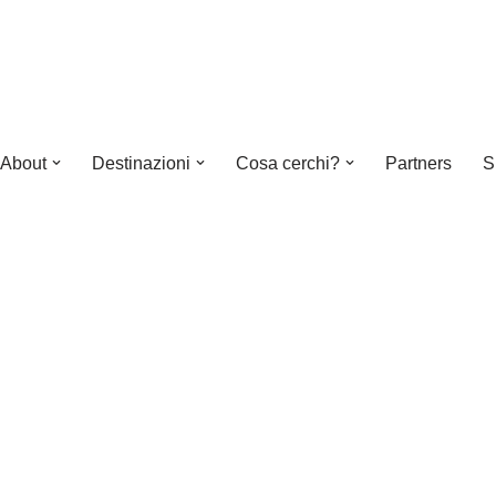
About
Destinazioni
Cosa cerchi?
Partners
S