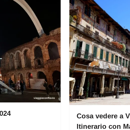
2024
Cosa vedere a V
Itinerario con 