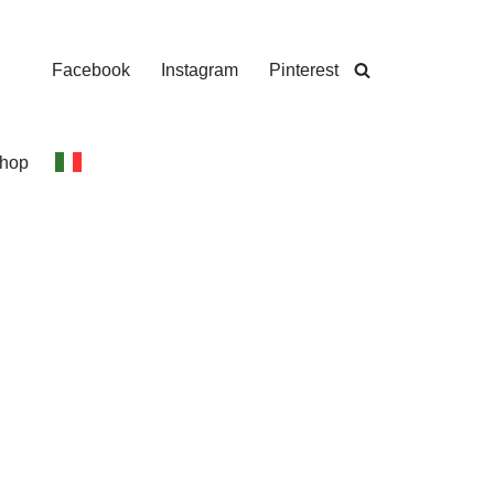
Facebook
Instagram
Pinterest
hop