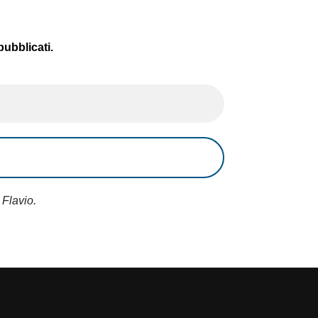
pubblicati.
 Flavio.